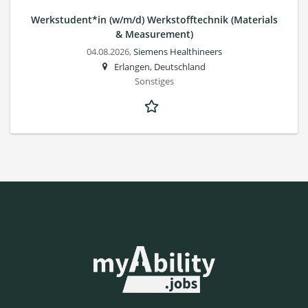
Werkstudent*in (w/m/d) Werkstofftechnik (Materials
& Measurement)
04.08.2026,
Siemens Healthineers
Erlangen, Deutschland
Sonstiges