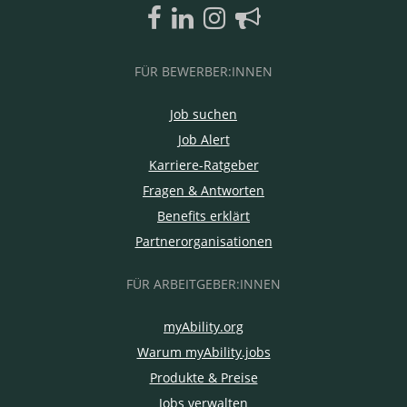
FÜR BEWERBER:INNEN
Job suchen
Job Alert
Karriere-Ratgeber
Fragen & Antworten
Benefits erklärt
Partnerorganisationen
FÜR ARBEITGEBER:INNEN
myAbility.org
Warum myAbility.jobs
Produkte & Preise
Jobs verwalten