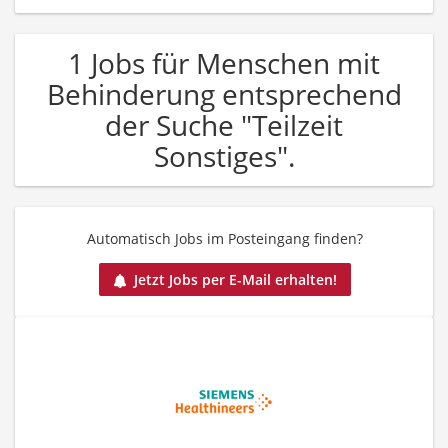
1 Jobs für Menschen mit
Behinderung entsprechend
der Suche "Teilzeit
Sonstiges".
Automatisch Jobs im Posteingang finden?
Jetzt Jobs per E-Mail erhalten!