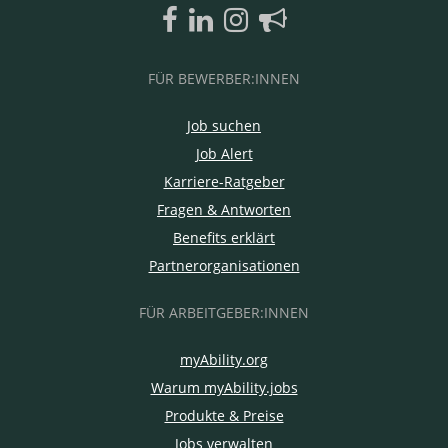
FÜR BEWERBER:INNEN
Job suchen
Job Alert
Karriere-Ratgeber
Fragen & Antworten
Benefits erklärt
Partnerorganisationen
FÜR ARBEITGEBER:INNEN
myAbility.org
Warum myAbility.jobs
Produkte & Preise
Jobs verwalten