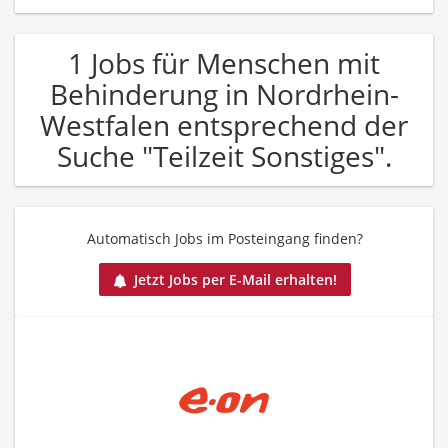
1 Jobs für Menschen mit
Behinderung in Nordrhein-
Westfalen entsprechend der
Suche "Teilzeit Sonstiges".
Automatisch Jobs im Posteingang finden?
Jetzt Jobs per E-Mail erhalten!