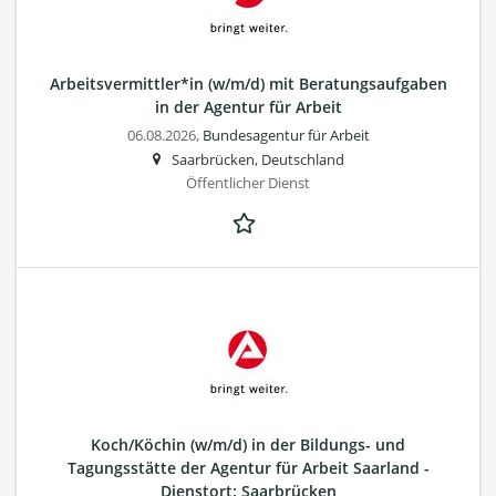
Arbeitsvermittler*in (w/m/d) mit Beratungsaufgaben
in der Agentur für Arbeit
06.08.2026,
Bundesagentur für Arbeit
Saarbrücken, Deutschland
Öffentlicher Dienst
Koch/Köchin (w/m/d) in der Bildungs- und
Tagungsstätte der Agentur für Arbeit Saarland -
Dienstort: Saarbrücken