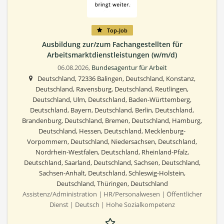
Top-Job
Ausbildung zur/zum Fachangestellten für
Arbeitsmarktdienstleistungen (w/m/d)
06.08.2026,
Bundesagentur für Arbeit
Deutschland, 72336 Balingen, Deutschland, Konstanz,
Deutschland, Ravensburg, Deutschland, Reutlingen,
Deutschland, Ulm, Deutschland, Baden-Württemberg,
Deutschland, Bayern, Deutschland, Berlin, Deutschland,
Brandenburg, Deutschland, Bremen, Deutschland, Hamburg,
Deutschland, Hessen, Deutschland, Mecklenburg-
Vorpommern, Deutschland, Niedersachsen, Deutschland,
Nordrhein-Westfalen, Deutschland, Rheinland-Pfalz,
Deutschland, Saarland, Deutschland, Sachsen, Deutschland,
Sachsen-Anhalt, Deutschland, Schleswig-Holstein,
Deutschland, Thüringen, Deutschland
Assistenz/Administration | HR/Personalwesen | Öffentlicher
Dienst | Deutsch | Hohe Sozialkompetenz