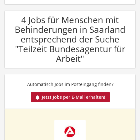
4 Jobs für Menschen mit
Behinderungen in Saarland
entsprechend der Suche
"Teilzeit Bundesagentur für
Arbeit"
Automatisch Jobs im Posteingang finden?
Jetzt Jobs per E-Mail erhalten!