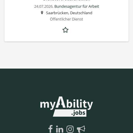
24.07.2026,
Bundesagentur für Arbeit
Saarbrücken, Deutschland
Öffentlicher Dienst