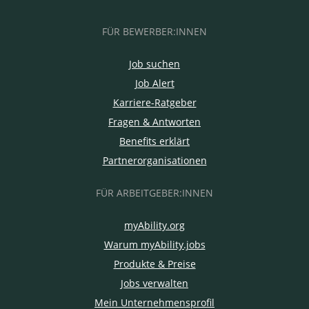
FÜR BEWERBER:INNEN
Job suchen
Job Alert
Karriere-Ratgeber
Fragen & Antworten
Benefits erklärt
Partnerorganisationen
FÜR ARBEITGEBER:INNEN
myAbility.org
Warum myAbility.jobs
Produkte & Preise
Jobs verwalten
Mein Unternehmensprofil