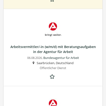
Arbeitsvermittler/-in (w/m/d) mit Beratungsaufgaben
in der Agentur für Arbeit
06.08.2026,
Bundesagentur für Arbeit
Saarbrücken, Deutschland
Öffentlicher Dienst