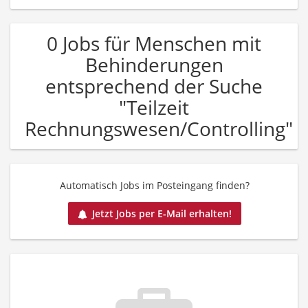
0 Jobs für Menschen mit
Behinderungen
entsprechend der Suche
"Teilzeit
Rechnungswesen/Controlling"
Automatisch Jobs im Posteingang finden?
Jetzt Jobs per E-Mail erhalten!