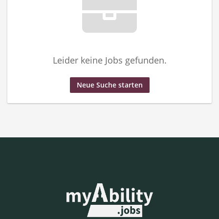
Leider keine Jobs gefunden.
Neue Suche starten