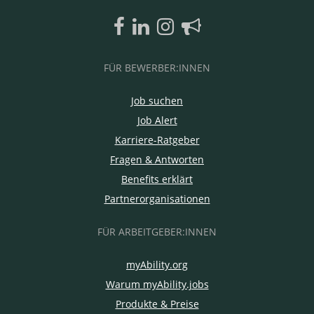
FÜR BEWERBER:INNEN
Job suchen
Job Alert
Karriere-Ratgeber
Fragen & Antworten
Benefits erklärt
Partnerorganisationen
FÜR ARBEITGEBER:INNEN
myAbility.org
Warum myAbility.jobs
Produkte & Preise