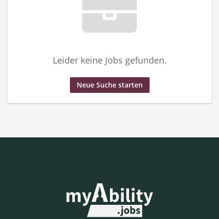
Leider keine Jobs gefunden.
Neue Suche starten