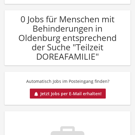
0 Jobs für Menschen mit
Behinderungen in
Oldenburg entsprechend
der Suche "Teilzeit
DOREAFAMILIE"
Automatisch Jobs im Posteingang finden?
Jetzt Jobs per E-Mail erhalten!