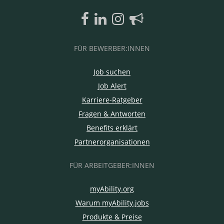
FÜR BEWERBER:INNEN
Job suchen
Job Alert
Karriere-Ratgeber
Fragen & Antworten
Benefits erklärt
Partnerorganisationen
FÜR ARBEITGEBER:INNEN
myAbility.org
Warum myAbility.jobs
Produkte & Preise