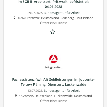
im SGB II, Arbeitsort: Pritzwalk, befristet bis
04.01.2028
29.07.2026,
Bundesagentur für Arbeit
16928 Pritzwalk, Deutschland, Perleberg, Deutschland
Öffentlicher Dienst
Fachassistenz (w/m/d) Geldleistungen im Jobcenter
Teltow-Fläming, Dienstort: Luckenwalde
13.07.2026,
Bundesagentur für Arbeit
15 Zossen, Deutschland, Luckenwalde, Deutschland
Öffentlicher Dienst