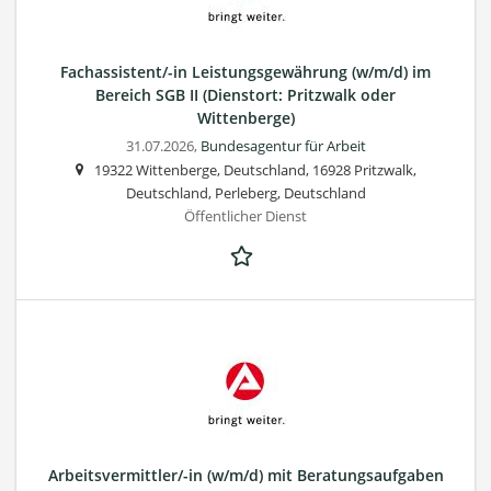
Fachassistent/-in Leistungsgewährung (w/m/d) im
Bereich SGB II (Dienstort: Pritzwalk oder
Wittenberge)
31.07.2026,
Bundesagentur für Arbeit
19322 Wittenberge, Deutschland, 16928 Pritzwalk,
Deutschland, Perleberg, Deutschland
Öffentlicher Dienst
Arbeitsvermittler/-in (w/m/d) mit Beratungsaufgaben