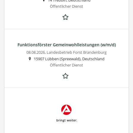
14 Trebbin, Deutschland
Öffentlicher Dienst
Funktionsförster Gemeinwohlleistungen (w/m/d)
08.08.2026,
Landesbetrieb Forst Brandenburg
15907 Lübben (Spreewald), Deutschland
Öffentlicher Dienst