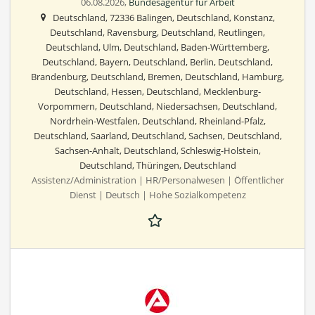
06.08.2026,
Bundesagentur für Arbeit
Deutschland, 72336 Balingen, Deutschland, Konstanz,
Deutschland, Ravensburg, Deutschland, Reutlingen,
Deutschland, Ulm, Deutschland, Baden-Württemberg,
Deutschland, Bayern, Deutschland, Berlin, Deutschland,
Brandenburg, Deutschland, Bremen, Deutschland, Hamburg,
Deutschland, Hessen, Deutschland, Mecklenburg-
Vorpommern, Deutschland, Niedersachsen, Deutschland,
Nordrhein-Westfalen, Deutschland, Rheinland-Pfalz,
Deutschland, Saarland, Deutschland, Sachsen, Deutschland,
Sachsen-Anhalt, Deutschland, Schleswig-Holstein,
Deutschland, Thüringen, Deutschland
Assistenz/Administration | HR/Personalwesen | Öffentlicher
Dienst | Deutsch | Hohe Sozialkompetenz