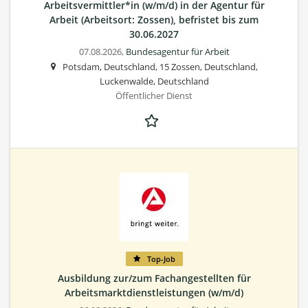
Arbeitsvermittler*in (w/m/d) in der Agentur für
Arbeit (Arbeitsort: Zossen), befristet bis zum
30.06.2027
07.08.2026,
Bundesagentur für Arbeit
Potsdam, Deutschland, 15 Zossen, Deutschland,
Luckenwalde, Deutschland
Öffentlicher Dienst
Top-Job
Ausbildung zur/zum Fachangestellten für
Arbeitsmarktdienstleistungen (w/m/d)