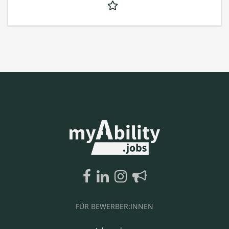
FÜR BEWERBER:INNEN