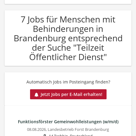
7 Jobs für Menschen mit
Behinderungen in
Brandenburg entsprechend
der Suche "Teilzeit
Öffentlicher Dienst"
Automatisch Jobs im Posteingang finden?
Jetzt Jobs per E-Mail erhalten!
Funktionsförster Gemeinwohlleistungen (w/m/d)
08.08.2026,
Landesbetrieb Forst Brandenburg