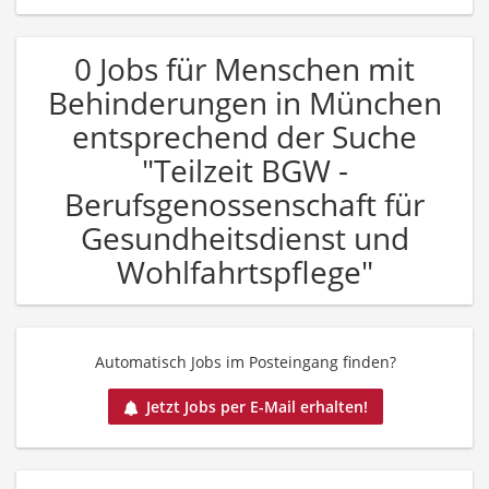
0 Jobs für Menschen mit
Behinderungen in München
entsprechend der Suche
"Teilzeit BGW -
Berufsgenossenschaft für
Gesundheitsdienst und
Wohlfahrtspflege"
Automatisch Jobs im Posteingang finden?
Jetzt Jobs per E-Mail erhalten!