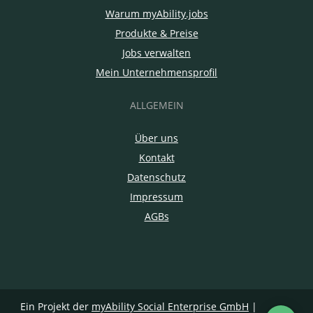
Warum myAbility.jobs
Produkte & Preise
Jobs verwalten
Mein Unternehmensprofil
ALLGEMEIN
Über uns
Kontakt
Datenschutz
Impressum
AGBs
Ein Projekt der
myAbility Social Enterprise GmbH
|