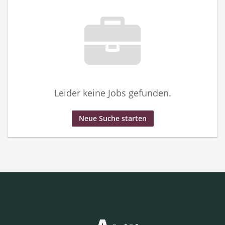
Leider keine Jobs gefunden.
Neue Suche starten