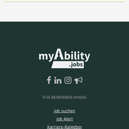
FÜR BEWERBER:INNEN
Job suchen
Job Alert
Karriere-Ratgeber