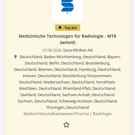
Top-Job
Medizinische Technologen für Radiologie - MTR
(w/m/d)
07.08.2026,
Sana Kliniken AG
Deutschland, Baden-Württemberg, Deutschland, Bayern,
Deutschland, Berlin, Deutschland, Brandenburg,
Deutschland, Bremen, Deutschland, Hamburg, Deutschland,
Hessen, Deutschland, Mecklenburg-Vorpommern,
Deutschland, Niedersachsen, Deutschland, Nordrhein-
Westfalen, Deutschland, Rheinland-Pfalz, Deutschland,
Saarland, Deutschland, Sachsen-Anhalt, Deutschland,
Sachsen, Deutschland, Schleswig-Holstein, Deutschland,
Thüringen, Deutschland
Medizin/Gesundheitswesen/Pharma | Radiologie