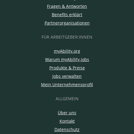
Fragen & Antworten
Benefits erklärt
Partnerorganisationen
FÜR ARBEITGEBER:INNEN
myAbility.org
Warum myAbility.jobs
Produkte & Preise
Jobs verwalten
Mein Unternehmensprofil
ALLGEMEIN
Über uns
Kontakt
Datenschutz