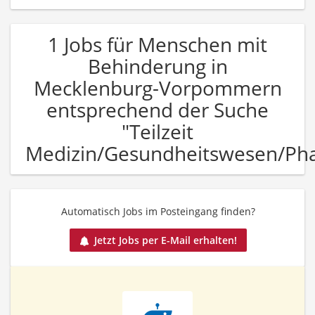
1 Jobs für Menschen mit
Behinderung in
Mecklenburg-Vorpommern
entsprechend der Suche
"Teilzeit
Medizin/Gesundheitswesen/Ph
Automatisch Jobs im Posteingang finden?
Jetzt Jobs per E-Mail erhalten!