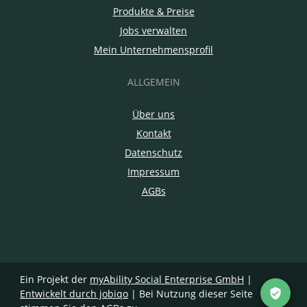
Produkte & Preise
Jobs verwalten
Mein Unternehmensprofil
ALLGEMEIN
Über uns
Kontakt
Datenschutz
Impressum
AGBs
Ein Projekt der
myAbility Social Enterprise GmbH
|
Entwickelt durch jobiqo
| Bei Nutzung dieser Seite