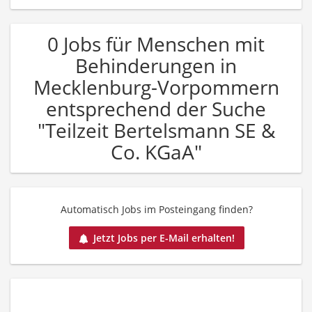
0 Jobs für Menschen mit
Behinderungen in
Mecklenburg-Vorpommern
entsprechend der Suche
"Teilzeit Bertelsmann SE &
Co. KGaA"
Automatisch Jobs im Posteingang finden?
Jetzt Jobs per E-Mail erhalten!