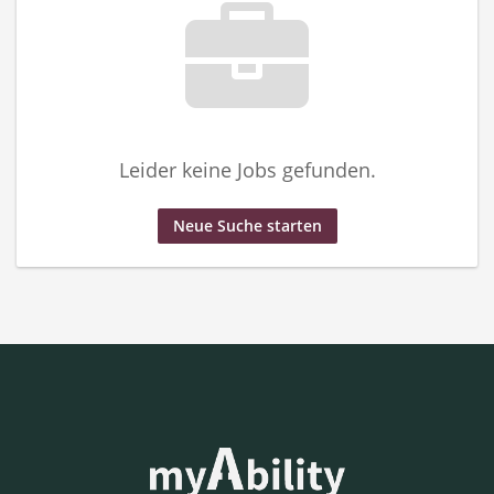
Leider keine Jobs gefunden.
Neue Suche starten