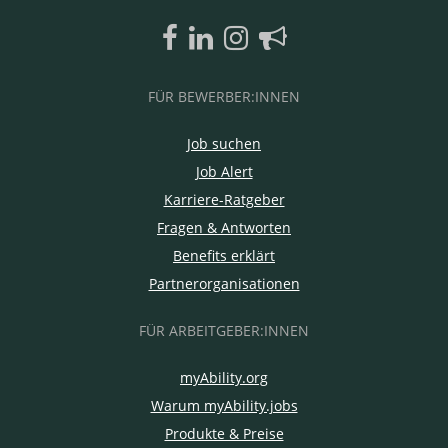
FÜR BEWERBER:INNEN
Job suchen
Job Alert
Karriere-Ratgeber
Fragen & Antworten
Benefits erklärt
Partnerorganisationen
FÜR ARBEITGEBER:INNEN
myAbility.org
Warum myAbility.jobs
Produkte & Preise