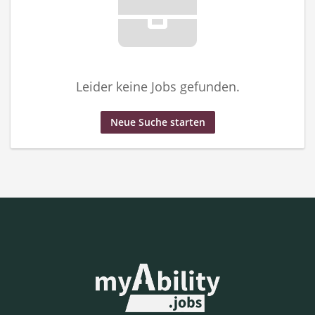
Leider keine Jobs gefunden.
Neue Suche starten