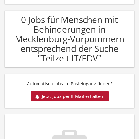
0 Jobs für Menschen mit
Behinderungen in
Mecklenburg-Vorpommern
entsprechend der Suche
"Teilzeit IT/EDV"
Automatisch Jobs im Posteingang finden?
Jetzt Jobs per E-Mail erhalten!