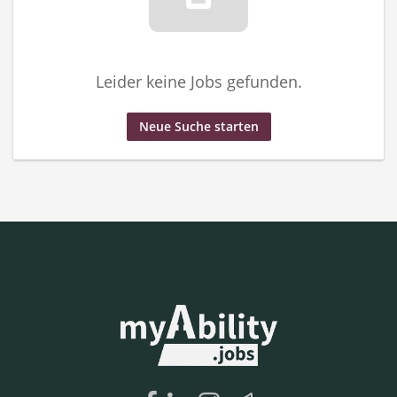
Leider keine Jobs gefunden.
Neue Suche starten