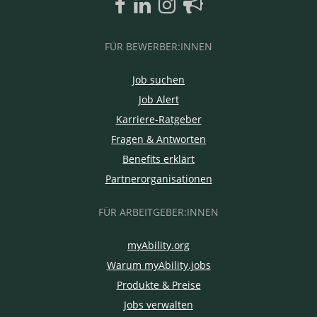
FÜR BEWERBER:INNEN
Job suchen
Job Alert
Karriere-Ratgeber
Fragen & Antworten
Benefits erklärt
Partnerorganisationen
FÜR ARBEITGEBER:INNEN
myAbility.org
Warum myAbility.jobs
Produkte & Preise
Jobs verwalten