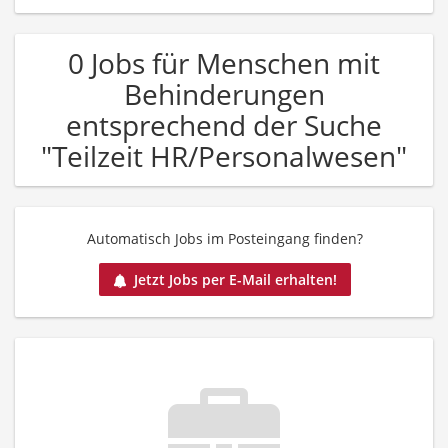
0 Jobs für Menschen mit
Behinderungen
entsprechend der Suche
"Teilzeit HR/Personalwesen"
Automatisch Jobs im Posteingang finden?
Jetzt Jobs per E-Mail erhalten!