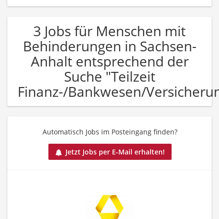
3 Jobs für Menschen mit
Behinderungen in Sachsen-
Anhalt entsprechend der
Suche "Teilzeit
Finanz-/Bankwesen/Versicheru
Automatisch Jobs im Posteingang finden?
Jetzt Jobs per E-Mail erhalten!