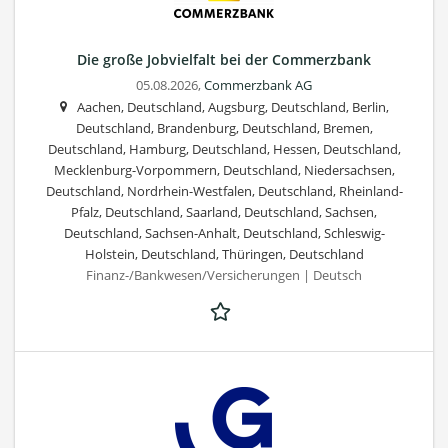
Die große Jobvielfalt bei der Commerzbank
05.08.2026,
Commerzbank AG
Aachen, Deutschland, Augsburg, Deutschland, Berlin,
Deutschland, Brandenburg, Deutschland, Bremen,
Deutschland, Hamburg, Deutschland, Hessen, Deutschland,
Mecklenburg-Vorpommern, Deutschland, Niedersachsen,
Deutschland, Nordrhein-Westfalen, Deutschland, Rheinland-
Pfalz, Deutschland, Saarland, Deutschland, Sachsen,
Deutschland, Sachsen-Anhalt, Deutschland, Schleswig-
Holstein, Deutschland, Thüringen, Deutschland
Finanz-/Bankwesen/Versicherungen | Deutsch