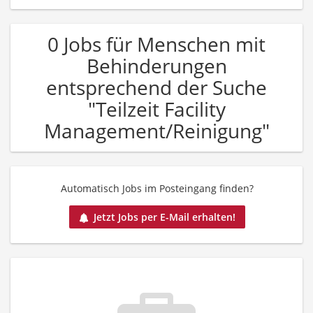
0 Jobs für Menschen mit
Behinderungen
entsprechend der Suche
"Teilzeit Facility
Management/Reinigung"
Automatisch Jobs im Posteingang finden?
Jetzt Jobs per E-Mail erhalten!