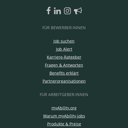
FÜR BEWERBER:INNEN
Job suchen
Job Alert
Karriere-Ratgeber
Fragen & Antworten
Benefits erklärt
Partnerorganisationen
FÜR ARBEITGEBER:INNEN
myAbility.org
Warum myAbility.jobs
Produkte & Preise