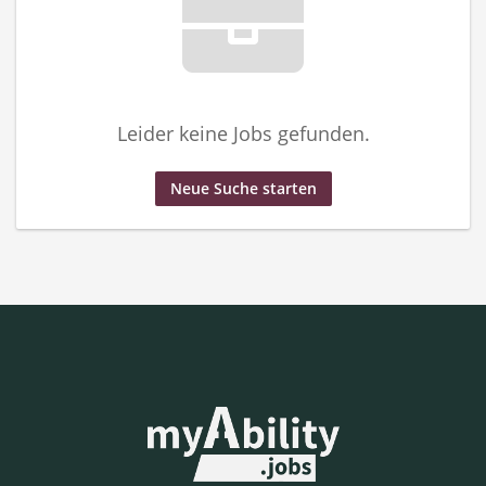
Leider keine Jobs gefunden.
Neue Suche starten