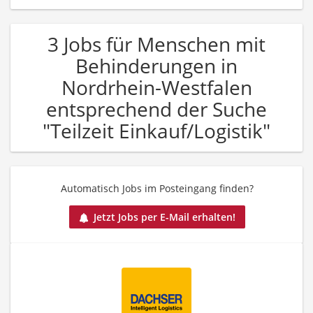
3 Jobs für Menschen mit
Behinderungen in
Nordrhein-Westfalen
entsprechend der Suche
"Teilzeit Einkauf/Logistik"
Automatisch Jobs im Posteingang finden?
Jetzt Jobs per E-Mail erhalten!