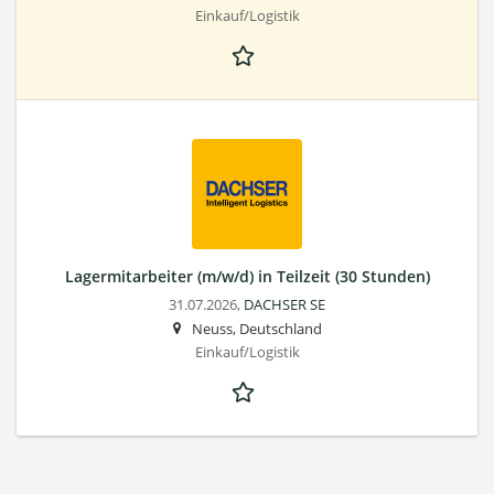
Einkauf/Logistik
Lagermitarbeiter (m/w/d) in Teilzeit (30 Stunden)
31.07.2026,
DACHSER SE
Neuss, Deutschland
Einkauf/Logistik