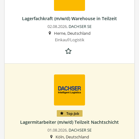
Lagerfachkraft (m/w/d) Warehouse in Teilzeit
02.08.2026,
DACHSER SE
Herne, Deutschland
Einkauf/Logistik
Top-Job
Lagermitarbeiter (m/w/d) Teilzeit Nachtschicht
01.08.2026,
DACHSER SE
Köln, Deutschland