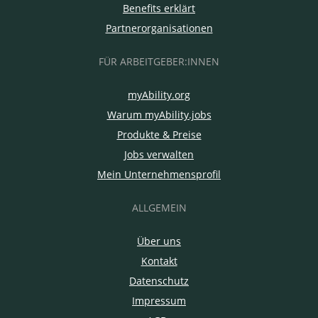
Benefits erklärt
Partnerorganisationen
FÜR ARBEITGEBER:INNEN
myAbility.org
Warum myAbility.jobs
Produkte & Preise
Jobs verwalten
Mein Unternehmensprofil
ALLGEMEIN
Über uns
Kontakt
Datenschutz
Impressum