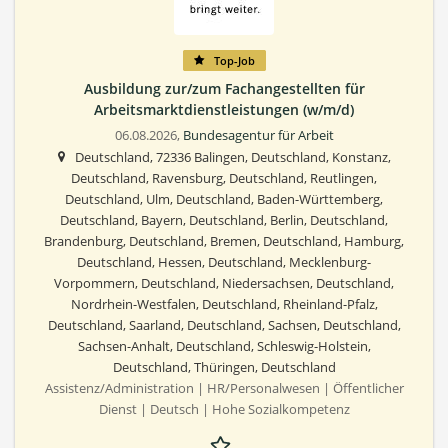
Top-Job
Ausbildung zur/zum Fachangestellten für
Arbeitsmarktdienstleistungen (w/m/d)
06.08.2026,
Bundesagentur für Arbeit
Deutschland, 72336 Balingen, Deutschland, Konstanz,
Deutschland, Ravensburg, Deutschland, Reutlingen,
Deutschland, Ulm, Deutschland, Baden-Württemberg,
Deutschland, Bayern, Deutschland, Berlin, Deutschland,
Brandenburg, Deutschland, Bremen, Deutschland, Hamburg,
Deutschland, Hessen, Deutschland, Mecklenburg-
Vorpommern, Deutschland, Niedersachsen, Deutschland,
Nordrhein-Westfalen, Deutschland, Rheinland-Pfalz,
Deutschland, Saarland, Deutschland, Sachsen, Deutschland,
Sachsen-Anhalt, Deutschland, Schleswig-Holstein,
Deutschland, Thüringen, Deutschland
Assistenz/Administration | HR/Personalwesen | Öffentlicher
Dienst | Deutsch | Hohe Sozialkompetenz