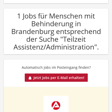
1 Jobs für Menschen mit
Behinderung in
Brandenburg entsprechend
der Suche "Teilzeit
Assistenz/Administration".
Automatisch Jobs im Posteingang finden?
Jetzt Jobs per E-Mail erhalten!