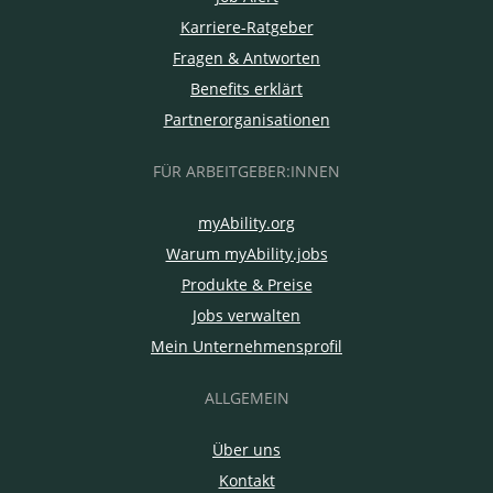
Karriere-Ratgeber
Fragen & Antworten
Benefits erklärt
Partnerorganisationen
FÜR ARBEITGEBER:INNEN
myAbility.org
Warum myAbility.jobs
Produkte & Preise
Jobs verwalten
Mein Unternehmensprofil
ALLGEMEIN
Über uns
Kontakt