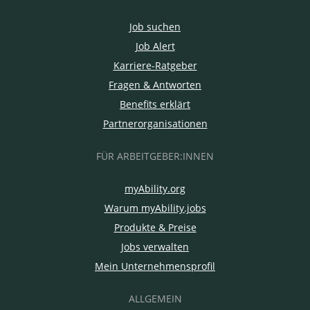
Job suchen
Job Alert
Karriere-Ratgeber
Fragen & Antworten
Benefits erklärt
Partnerorganisationen
FÜR ARBEITGEBER:INNEN
myAbility.org
Warum myAbility.jobs
Produkte & Preise
Jobs verwalten
Mein Unternehmensprofil
ALLGEMEIN