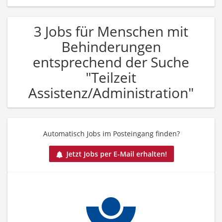
3 Jobs für Menschen mit
Behinderungen
entsprechend der Suche
"Teilzeit
Assistenz/Administration"
Automatisch Jobs im Posteingang finden?
Jetzt Jobs per E-Mail erhalten!