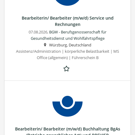
Bearbeiterin/ Bearbeiter (m/w/d) Service und
Rechnungen
07.08.2026,
BGW - Berufsgenossenschaft für
Gesundheitsdienst und Wohlfahrtspflege
Würzburg, Deutschland
Assistenz/Administration | körperliche Belastbarkeit | MS
Office (allgemein) | Führerschein B
Bearbeiterin/ Bearbeiter (m/w/d) Buchhaltung BgAs