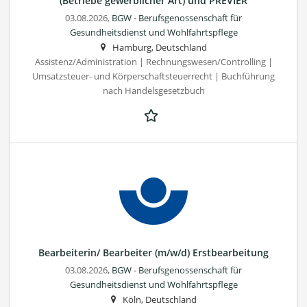
(Betriebe gewerblicher Art) und PREVIER
03.08.2026,
BGW - Berufsgenossenschaft für
Gesundheitsdienst und Wohlfahrtspflege
Hamburg, Deutschland
Assistenz/Administration | Rechnungswesen/Controlling |
Umsatzsteuer- und Körperschaftsteuerrecht | Buchführung
nach Handelsgesetzbuch
Bearbeiterin/ Bearbeiter (m/w/d) Erstbearbeitung
03.08.2026,
BGW - Berufsgenossenschaft für
Gesundheitsdienst und Wohlfahrtspflege
Köln, Deutschland