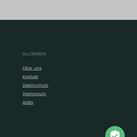
ALLGEMEIN
Über uns
Kontakt
Datenschutz
Impressum
AGBs