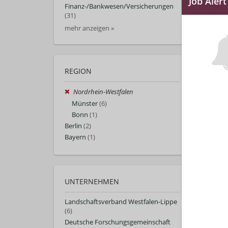
Finanz-/Bankwesen/Versicherungen
(31)
mehr anzeigen »
REGION
Nordrhein-Westfalen
Münster
(6)
Bonn
(1)
Berlin
(2)
Bayern
(1)
UNTERNEHMEN
Landschaftsverband Westfalen-Lippe
(6)
Deutsche Forschungsgemeinschaft