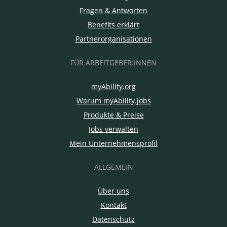
Fragen & Antworten
Benefits erklärt
Partnerorganisationen
FÜR ARBEITGEBER:INNEN
myAbility.org
Warum myAbility.jobs
Produkte & Preise
Jobs verwalten
Mein Unternehmensprofil
ALLGEMEIN
Über uns
Kontakt
Datenschutz