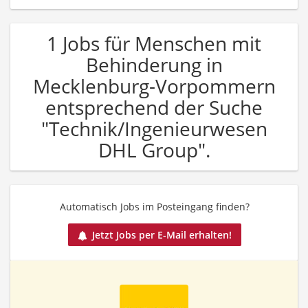
1 Jobs für Menschen mit
Behinderung in
Mecklenburg-Vorpommern
entsprechend der Suche
"Technik/Ingenieurwesen
DHL Group".
Automatisch Jobs im Posteingang finden?
Jetzt Jobs per E-Mail erhalten!