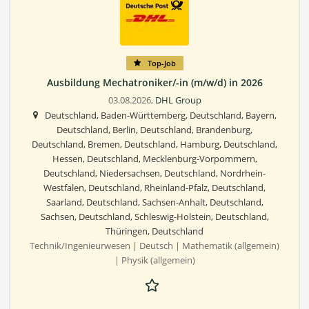
Top-Job
Ausbildung Mechatroniker/-in (m/w/d) in 2026
03.08.2026,
DHL Group
Deutschland, Baden-Württemberg, Deutschland, Bayern,
Deutschland, Berlin, Deutschland, Brandenburg,
Deutschland, Bremen, Deutschland, Hamburg, Deutschland,
Hessen, Deutschland, Mecklenburg-Vorpommern,
Deutschland, Niedersachsen, Deutschland, Nordrhein-
Westfalen, Deutschland, Rheinland-Pfalz, Deutschland,
Saarland, Deutschland, Sachsen-Anhalt, Deutschland,
Sachsen, Deutschland, Schleswig-Holstein, Deutschland,
Thüringen, Deutschland
Technik/Ingenieurwesen | Deutsch | Mathematik (allgemein)
| Physik (allgemein)