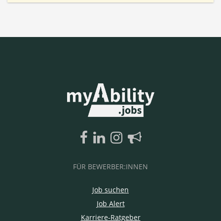
FÜR BEWERBER:INNEN
Job suchen
Job Alert
Karriere-Ratgeber