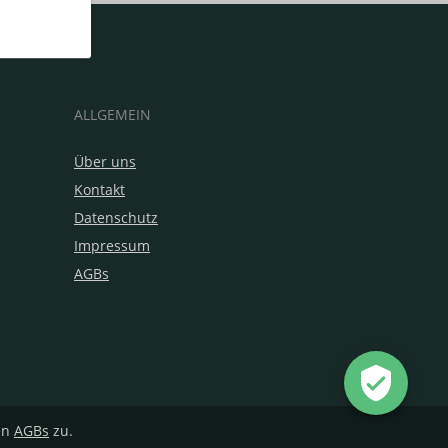
ALLGEMEIN
Über uns
Kontakt
Datenschutz
Impressum
AGBs
en
AGBs
zu.