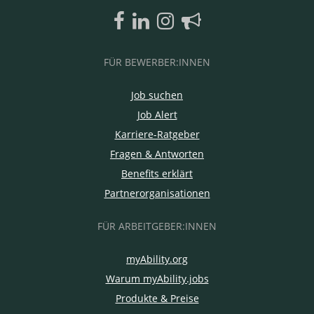
FÜR BEWERBER:INNEN
Job suchen
Job Alert
Karriere-Ratgeber
Fragen & Antworten
Benefits erklärt
Partnerorganisationen
FÜR ARBEITGEBER:INNEN
myAbility.org
Warum myAbility.jobs
Produkte & Preise