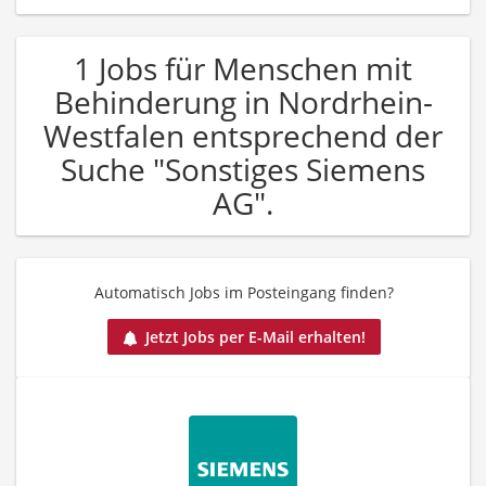
1 Jobs für Menschen mit
Behinderung in Nordrhein-
Westfalen entsprechend der
Suche "Sonstiges Siemens
AG".
Automatisch Jobs im Posteingang finden?
Jetzt Jobs per E-Mail erhalten!