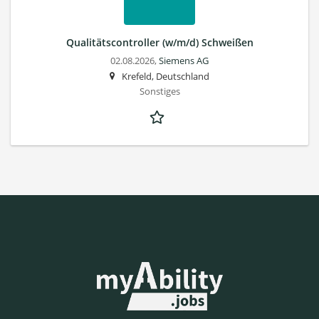
Qualitätscontroller (w/m/d) Schweißen
02.08.2026,
Siemens AG
Krefeld, Deutschland
Sonstiges