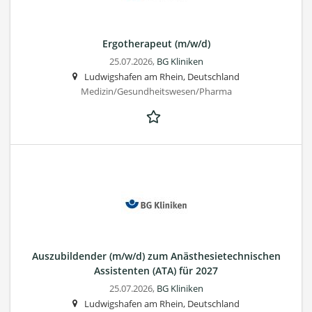
Ergotherapeut (m/w/d)
25.07.2026,
BG Kliniken
Ludwigshafen am Rhein, Deutschland
Medizin/Gesundheitswesen/Pharma
Auszubildender (m/w/d) zum Anästhesietechnischen
Assistenten (ATA) für 2027
25.07.2026,
BG Kliniken
Ludwigshafen am Rhein, Deutschland