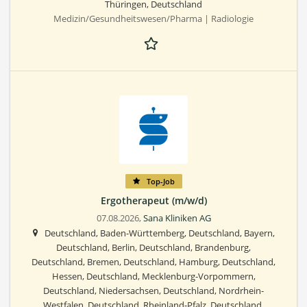
Thüringen, Deutschland
Medizin/Gesundheitswesen/Pharma | Radiologie
Top-Job
Ergotherapeut (m/w/d)
07.08.2026,
Sana Kliniken AG
Deutschland, Baden-Württemberg, Deutschland, Bayern,
Deutschland, Berlin, Deutschland, Brandenburg,
Deutschland, Bremen, Deutschland, Hamburg, Deutschland,
Hessen, Deutschland, Mecklenburg-Vorpommern,
Deutschland, Niedersachsen, Deutschland, Nordrhein-
Westfalen, Deutschland, Rheinland-Pfalz, Deutschland,