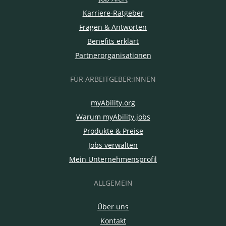
Karriere-Ratgeber
Fragen & Antworten
Benefits erklärt
Partnerorganisationen
FÜR ARBEITGEBER:INNEN
myAbility.org
Warum myAbility.jobs
Produkte & Preise
Jobs verwalten
Mein Unternehmensprofil
ALLGEMEIN
Über uns
Kontakt