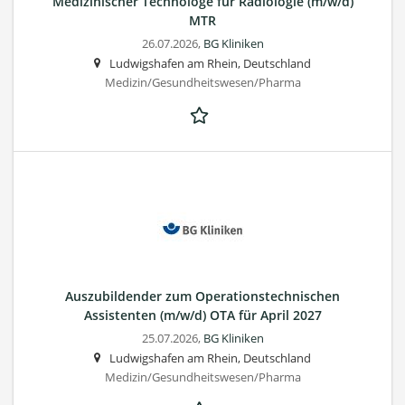
Medizinischer Technologe für Radiologie (m/w/d)
MTR
26.07.2026,
BG Kliniken
Ludwigshafen am Rhein, Deutschland
Medizin/Gesundheitswesen/Pharma
Auszubildender zum Operationstechnischen
Assistenten (m/w/d) OTA für April 2027
25.07.2026,
BG Kliniken
Ludwigshafen am Rhein, Deutschland
Medizin/Gesundheitswesen/Pharma