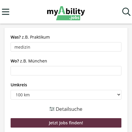
Was?
z.B. Praktikum
Wo?
z.B. München
Umkreis
Detailsuche