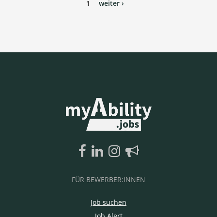
1
weiter ›
FÜR BEWERBER:INNEN
Job suchen
Job Alert