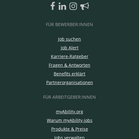
FÜR BEWERBER:INNEN
Job suchen
Job Alert
Karriere-Ratgeber
Fragen & Antworten
Benefits erklärt
Partnerorganisationen
FÜR ARBEITGEBER:INNEN
myAbility.org
Warum myAbility.jobs
Produkte & Preise
Jobs verwalten