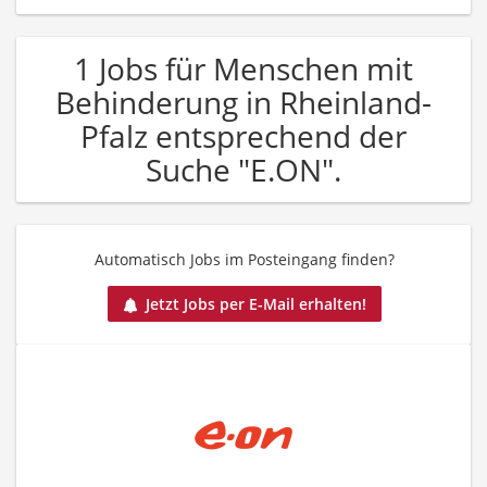
1 Jobs für Menschen mit
Behinderung in Rheinland-
Pfalz entsprechend der
Suche "E.ON".
Automatisch Jobs im Posteingang finden?
Jetzt Jobs per E-Mail erhalten!