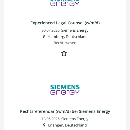
Experienced Legal Counsel (w/m/d)
30.07.2026,
Siemens Energy
Hamburg, Deutschland
Rechtswesen
Rechtsreferendar (w/m/d) bei Siemens Energy
13.06.2026,
Siemens Energy
Erlangen, Deutschland