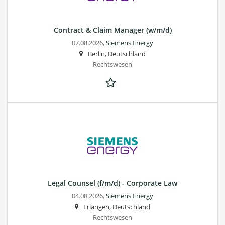
Contract & Claim Manager (w/m/d)
07.08.2026,
Siemens Energy
Berlin, Deutschland
Rechtswesen
Legal Counsel (f/m/d) - Corporate Law
04.08.2026,
Siemens Energy
Erlangen, Deutschland
Rechtswesen