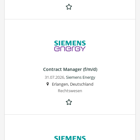
Contract Manager (f/m/d)
31.07.2026,
Siemens Energy
Erlangen, Deutschland
Rechtswesen