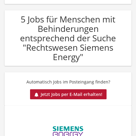
5 Jobs für Menschen mit
Behinderungen
entsprechend der Suche
"Rechtswesen Siemens
Energy"
Automatisch Jobs im Posteingang finden?
Jetzt Jobs per E-Mail erhalten!