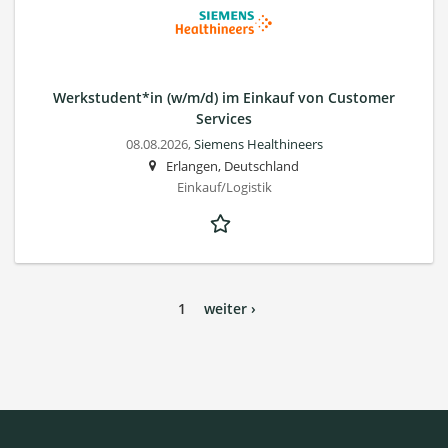
Werkstudent*in (w/m/d) im Einkauf von Customer
Services
08.08.2026,
Siemens Healthineers
Erlangen, Deutschland
Einkauf/Logistik
1
weiter ›