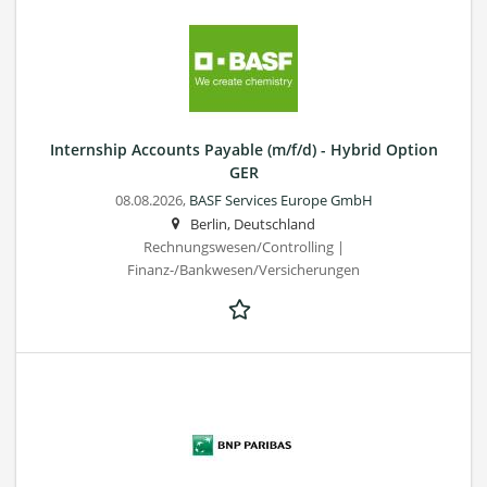
Internship Accounts Payable (m/f/d) - Hybrid Option
GER
08.08.2026,
BASF Services Europe GmbH
Berlin, Deutschland
Rechnungswesen/Controlling |
Finanz-/Bankwesen/Versicherungen