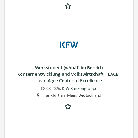
Werkstudent (w/m/d) im Bereich
Konzernentwicklung und Volkswirtschaft - LACE -
Lean Agile Center of Excellence
08.08.2026,
KfW Bankengruppe
Frankfurt am Main, Deutschland