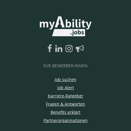
FÜR BEWERBER:INNEN
Job suchen
Job Alert
Karriere-Ratgeber
Fragen & Antworten
Benefits erklärt
Partnerorganisationen