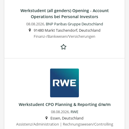
Werkstudent (all genders) Opening - Account
Operations bei Personal Investors
08.08.2026,
BNP Paribas Gruppe Deutschland
91480 Markt Taschendorf, Deutschland
Finanz-/Bankwesen/Versicherungen
Werkstudent CPO Planning & Reporting d/w/m
08.08.2026,
RWE
Essen, Deutschland
Assistenz/Administration | Rechnungswesen/Controlling