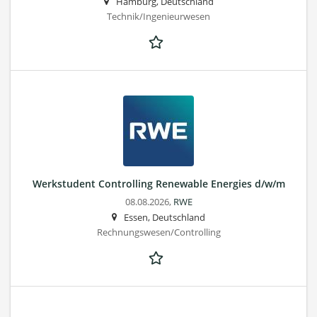
Hamburg, Deutschland
Technik/Ingenieurwesen
Werkstudent Controlling Renewable Energies d/w/m
08.08.2026,
RWE
Essen, Deutschland
Rechnungswesen/Controlling