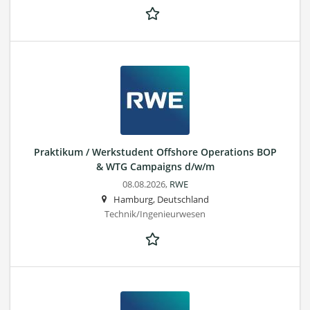
Praktikum / Werkstudent Offshore Operations BOP
& WTG Campaigns d/w/m
08.08.2026,
RWE
Hamburg, Deutschland
Technik/Ingenieurwesen