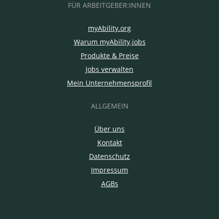
FÜR ARBEITGEBER:INNEN
myAbility.org
Warum myAbility.jobs
Produkte & Preise
Jobs verwalten
Mein Unternehmensprofil
ALLGEMEIN
Über uns
Kontakt
Datenschutz
Impressum
AGBs