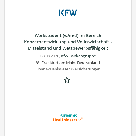
Werkstudent (w/m/d) im Bereich
Konzernentwicklung und Volkswirtschaft -
Mittelstand und Wettbewerbsfähigkeit
08.08.2026,
KfW Bankengruppe
Frankfurt am Main, Deutschland
Finanz-/Bankwesen/Versicherungen