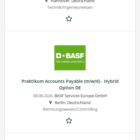
Hannover, Deutschland
Technik/Ingenieurwesen
Praktikum Accounts Payable (m/w/d) - Hybrid
Option DE
08.08.2026,
BASF Services Europe GmbH
Berlin, Deutschland
Rechnungswesen/Controlling