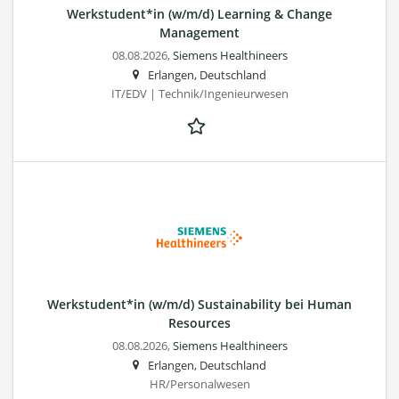
Werkstudent*in (w/m/d) Learning & Change
Management
08.08.2026,
Siemens Healthineers
Erlangen, Deutschland
IT/EDV | Technik/Ingenieurwesen
Werkstudent*in (w/m/d) Sustainability bei Human
Resources
08.08.2026,
Siemens Healthineers
Erlangen, Deutschland
HR/Personalwesen