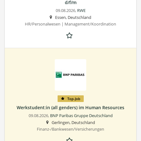
d/f/m
09.08.2026,
RWE
Essen, Deutschland
HR/Personalwesen | Management/Koordination
Top-Job
Werkstudent:in (all genders) im Human Resources
09.08.2026,
BNP Paribas Gruppe Deutschland
Gerlingen, Deutschland
Finanz-/Bankwesen/Versicherungen