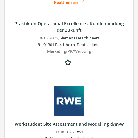
Praktikum Operational Excellence - Kundenbindung
der Zukunft
08.08.2026,
Siemens Healthineers
91301 Forchheim, Deutschland
Marketing/PR/Werbung
Werkstudent Site Assessment and Modelling d/m/w
08.08.2026,
RWE