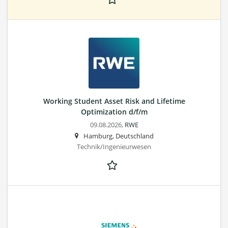
Working Student Asset Risk and Lifetime
Optimization d/f/m
09.08.2026,
RWE
Hamburg, Deutschland
Technik/Ingenieurwesen