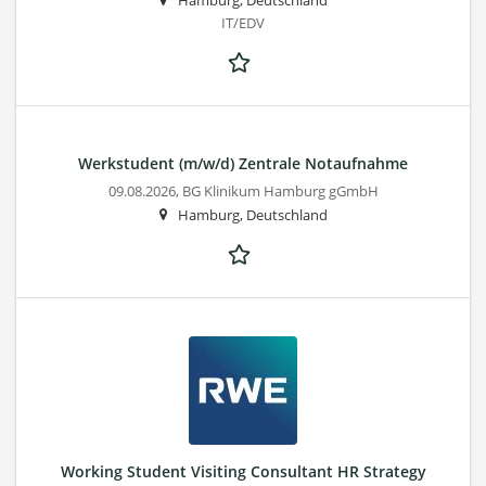
Hamburg, Deutschland
IT/EDV
Werkstudent (m/w/d) Zentrale Notaufnahme
09.08.2026,
BG Klinikum Hamburg gGmbH
Hamburg, Deutschland
Working Student Visiting Consultant HR Strategy