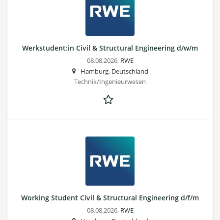
Werkstudent:in Civil & Structural Engineering d/w/m
08.08.2026,
RWE
Hamburg, Deutschland
Technik/Ingenieurwesen
Working Student Civil & Structural Engineering d/f/m
08.08.2026,
RWE