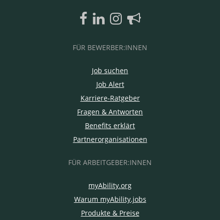
FÜR BEWERBER:INNEN
Job suchen
Job Alert
Karriere-Ratgeber
Fragen & Antworten
Benefits erklärt
Partnerorganisationen
FÜR ARBEITGEBER:INNEN
myAbility.org
Warum myAbility.jobs
Produkte & Preise