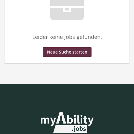
Leider keine Jobs gefunden.
Neue Suche starten