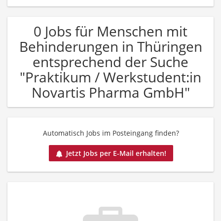
0 Jobs für Menschen mit
Behinderungen in Thüringen
entsprechend der Suche
"Praktikum / Werkstudent:in
Novartis Pharma GmbH"
Automatisch Jobs im Posteingang finden?
Jetzt Jobs per E-Mail erhalten!