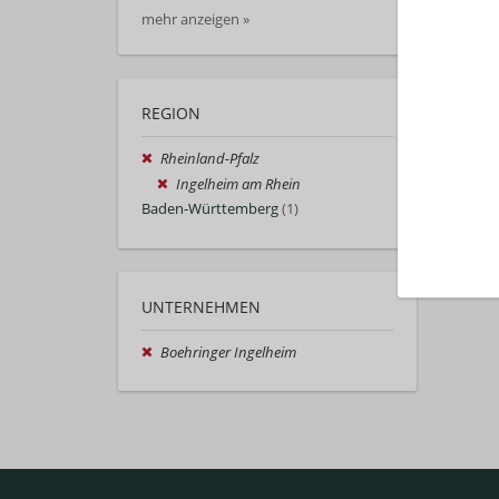
mehr anzeigen »
REGION
Rheinland-Pfalz
Ingelheim am Rhein
Baden-Württemberg
(1)
UNTERNEHMEN
Boehringer Ingelheim