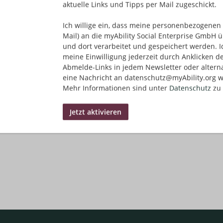
aktuelle Links und Tipps per Mail zugeschickt.
Ich willige ein, dass meine personenbezogenen 
Mail) an die myAbility Social Enterprise GmbH ü
und dort verarbeitet und gespeichert werden. I
meine Einwilligung jederzeit durch Anklicken d
Abmelde-Links in jedem Newsletter oder altern
eine Nachricht an datenschutz@myAbility.org w
Mehr Informationen sind unter
Datenschutz
zu 