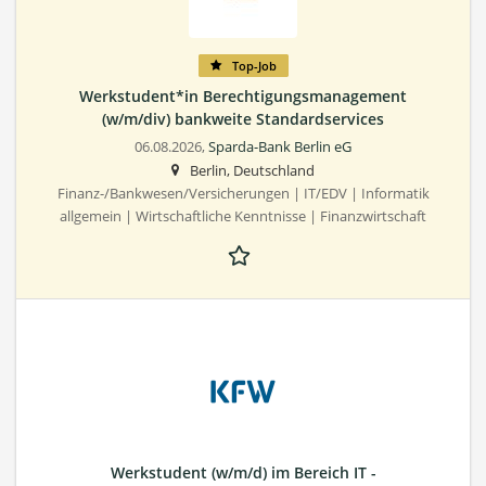
Top-Job
Werkstudent*in Berechtigungsmanagement
(w/m/div) bankweite Standardservices
06.08.2026,
Sparda-Bank Berlin eG
Berlin, Deutschland
Finanz-/Bankwesen/Versicherungen | IT/EDV | Informatik
allgemein | Wirtschaftliche Kenntnisse | Finanzwirtschaft
Werkstudent (w/m/d) im Bereich IT -