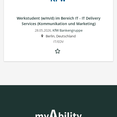
Werkstudent (w/m/d) im Bereich IT - IT Delivery
Services (Kommunikation und Marketing)
28.05.2026,
KfW Bankengruppe
Berlin, Deutschland
IT/EDV