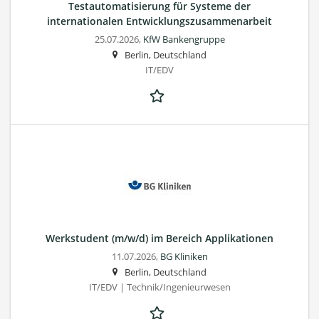
Testautomatisierung für Systeme der
internationalen Entwicklungszusammenarbeit
25.07.2026,
KfW Bankengruppe
Berlin, Deutschland
IT/EDV
Werkstudent (m/w/d) im Bereich Applikationen
11.07.2026,
BG Kliniken
Berlin, Deutschland
IT/EDV | Technik/Ingenieurwesen