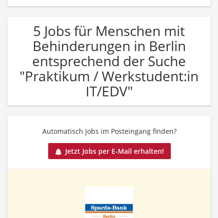
5 Jobs für Menschen mit
Behinderungen in Berlin
entsprechend der Suche
"Praktikum / Werkstudent:in
IT/EDV"
Automatisch Jobs im Posteingang finden?
Jetzt Jobs per E-Mail erhalten!