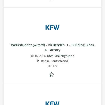
Werkstudent (w/m/d) - im Bereich IT - Building Block
AI Factory
01.07.2026,
KfW Bankengruppe
Berlin, Deutschland
IT/EDV