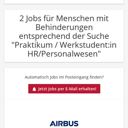
2 Jobs für Menschen mit
Behinderungen
entsprechend der Suche
"Praktikum / Werkstudent:in
HR/Personalwesen"
Automatisch Jobs im Posteingang finden?
Jetzt Jobs per E-Mail erhalten!