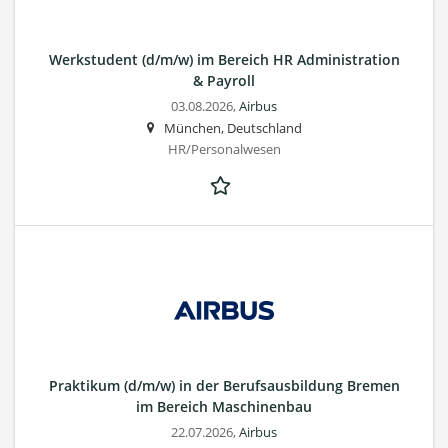
Werkstudent (d/m/w) im Bereich HR Administration
& Payroll
03.08.2026,
Airbus
München, Deutschland
HR/Personalwesen
Praktikum (d/m/w) in der Berufsausbildung Bremen
im Bereich Maschinenbau
22.07.2026,
Airbus