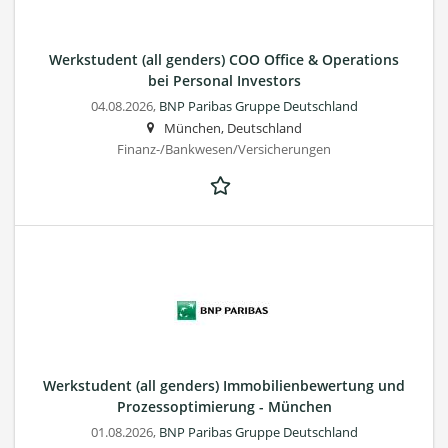
Werkstudent (all genders) COO Office & Operations
bei Personal Investors
04.08.2026,
BNP Paribas Gruppe Deutschland
München, Deutschland
Finanz-/Bankwesen/Versicherungen
Werkstudent (all genders) Immobilienbewertung und
Prozessoptimierung - München
01.08.2026,
BNP Paribas Gruppe Deutschland