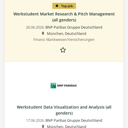
Top-Job
Werkstudent Market Research & Pitch Management
(all genders)
26.06.2026,
BNP Paribas Gruppe Deutschland
München, Deutschland
Finanz-/Bankwesen/Versicherungen
Werkstudent Data Visualization and Analysis (all
genders)
17.06.2026,
BNP Paribas Gruppe Deutschland
München, Deutschland