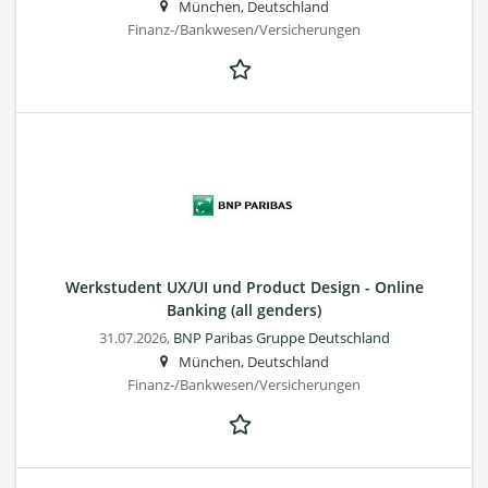
München, Deutschland
Finanz-/Bankwesen/Versicherungen
Werkstudent UX/UI und Product Design - Online
Banking (all genders)
31.07.2026,
BNP Paribas Gruppe Deutschland
München, Deutschland
Finanz-/Bankwesen/Versicherungen