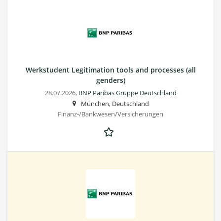
Werkstudent Legitimation tools and processes (all
genders)
28.07.2026,
BNP Paribas Gruppe Deutschland
München, Deutschland
Finanz-/Bankwesen/Versicherungen