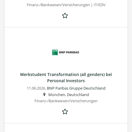
Finanz-/Bankwesen/Versicherungen | IT/EDV
Werkstudent Transformation (all genders) bei
Personal Investors
11.06.2026,
BNP Paribas Gruppe Deutschland
München, Deutschland
Finanz-/Bankwesen/Versicherungen