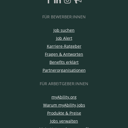
FÜR BEWERBER:INNEN
Job suchen
Job Alert
Karriere-Ratgeber
Fragen & Antworten
Benefits erklärt
Partnerorganisationen
FÜR ARBEITGEBER:INNEN
myAbility.org
Warum myAbility.jobs
Produkte & Preise
Jobs verwalten