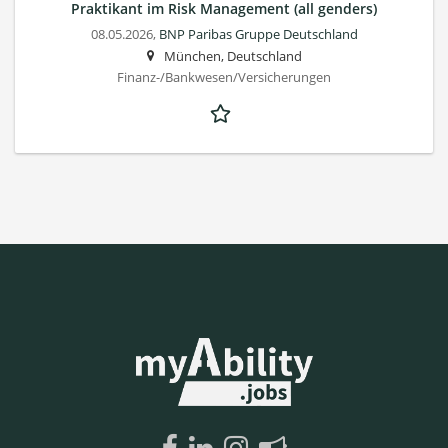
Praktikant im Risk Management (all genders)
08.05.2026,
BNP Paribas Gruppe Deutschland
München, Deutschland
Finanz-/Bankwesen/Versicherungen