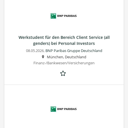
Werkstudent für den Bereich Client Service (all
genders) bei Personal Investors
08.05.2026,
BNP Paribas Gruppe Deutschland
München, Deutschland
Finanz-/Bankwesen/Versicherungen