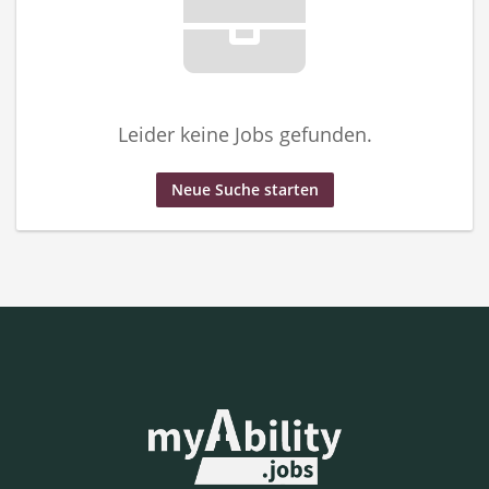
Leider keine Jobs gefunden.
Neue Suche starten