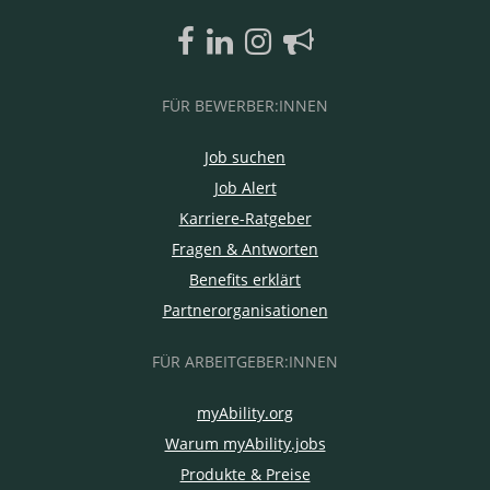
FÜR BEWERBER:INNEN
Job suchen
Job Alert
Karriere-Ratgeber
Fragen & Antworten
Benefits erklärt
Partnerorganisationen
FÜR ARBEITGEBER:INNEN
myAbility.org
Warum myAbility.jobs
Produkte & Preise