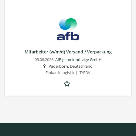
Mitarbeiter (w/m/d) Versand / Verpackung
05.08.2026,
AfB gemeinnützige GmbH
Paderborn, Deutschland
Einkauf/Logistik | IT/EDV