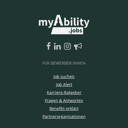
FÜR BEWERBER:INNEN
Job suchen
Job Alert
Karriere-Ratgeber
Fragen & Antworten
Benefits erklärt
Partnerorganisationen