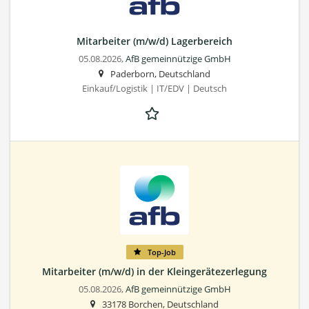
Mitarbeiter (m/w/d) Lagerbereich
05.08.2026,
AfB gemeinnützige GmbH
Paderborn, Deutschland
Einkauf/Logistik | IT/EDV | Deutsch
Top-Job
Mitarbeiter (m/w/d) in der Kleingerätezerlegung
05.08.2026,
AfB gemeinnützige GmbH
33178 Borchen, Deutschland