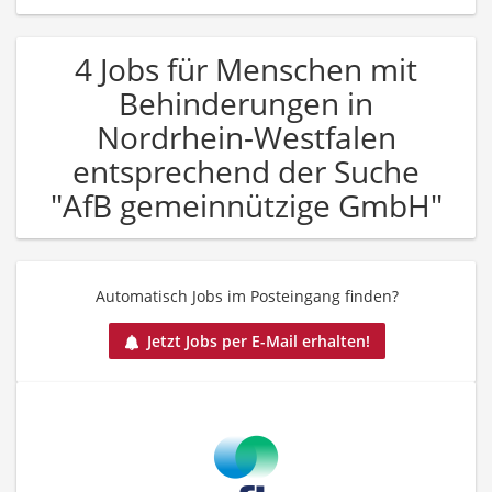
4 Jobs für Menschen mit
Behinderungen in
Nordrhein-Westfalen
entsprechend der Suche
"AfB gemeinnützige GmbH"
Automatisch Jobs im Posteingang finden?
Jetzt Jobs per E-Mail erhalten!