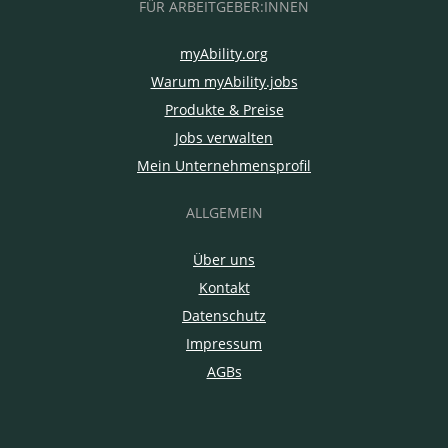
FÜR ARBEITGEBER:INNEN
myAbility.org
Warum myAbility.jobs
Produkte & Preise
Jobs verwalten
Mein Unternehmensprofil
ALLGEMEIN
Über uns
Kontakt
Datenschutz
Impressum
AGBs