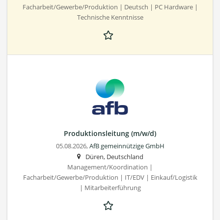
Facharbeit/Gewerbe/Produktion | Deutsch | PC Hardware |
Technische Kenntnisse
Produktionsleitung (m/w/d)
05.08.2026,
AfB gemeinnützige GmbH
Düren, Deutschland
Management/Koordination |
Facharbeit/Gewerbe/Produktion | IT/EDV | Einkauf/Logistik
| Mitarbeiterführung