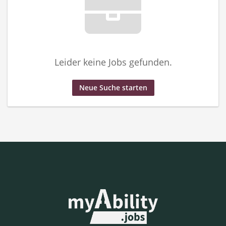
Leider keine Jobs gefunden.
Neue Suche starten