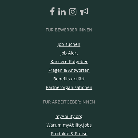
FÜR BEWERBER:INNEN
Job suchen
Job Alert
Karriere-Ratgeber
Fragen & Antworten
Benefits erklärt
Partnerorganisationen
FÜR ARBEITGEBER:INNEN
myAbility.org
Warum myAbility.jobs
Produkte & Preise