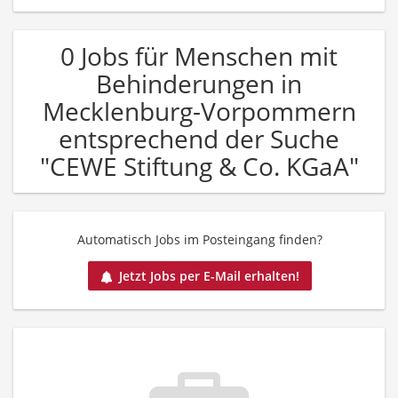
0 Jobs für Menschen mit
Behinderungen in
Mecklenburg-Vorpommern
entsprechend der Suche
"CEWE Stiftung & Co. KGaA"
Automatisch Jobs im Posteingang finden?
Jetzt Jobs per E-Mail erhalten!