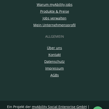
Warum myAbility.jobs
Produkte & Preise
Jobs verwalten
Mein Unternehmensprofil
ALLGEMEIN
Über uns
Kontakt
Datenschutz
Impressum
AGBs
Ein Projekt der
myAbility Social Enterprise GmbH
|