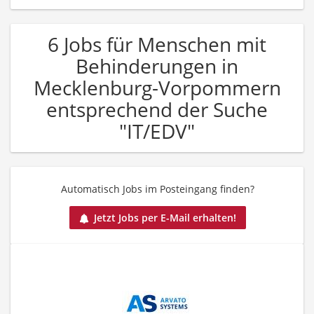
6 Jobs für Menschen mit
Behinderungen in
Mecklenburg-Vorpommern
entsprechend der Suche
"IT/EDV"
Automatisch Jobs im Posteingang finden?
Jetzt Jobs per E-Mail erhalten!