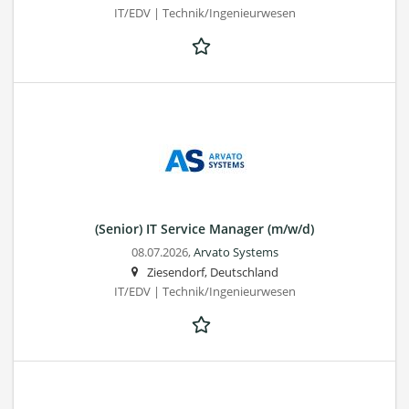
IT/EDV | Technik/Ingenieurwesen
(Senior) IT Service Manager (m/w/d)
08.07.2026,
Arvato Systems
Ziesendorf, Deutschland
IT/EDV | Technik/Ingenieurwesen