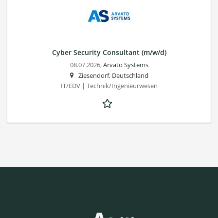
Cyber Security Consultant (m/w/d)
08.07.2026,
Arvato Systems
Ziesendorf, Deutschland
IT/EDV | Technik/Ingenieurwesen