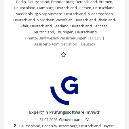
Berlin, Deutschland, Brandenburg, Deutschland, Bremen,
Deutschland, Hamburg, Deutschland, Hessen, Deutschland,
Mecklenburg-Vorpommern, Deutschland, Niedersachsen,
Deutschland, Nordrhein-Westfalen, Deutschland, Rheinland-
Pfalz, Deutschland, Saarland, Deutschland, Sachsen,
Deutschland, Thüringen, Deutschland
Finanz-/Bankwesen/Versicherungen | IT/EDV |
Assistenz/Administration | Deutsch
Expert*in Prüfungssoftware (m/w/d)
31.07.2026,
Genoverband e.V.
Deutschland, Baden-Württemberg, Deutschland, Bayern,