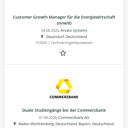
Customer Growth Manager für die Energiewirtschaft
(m/w/d)
04.08.2026,
Arvato Systems
Ziesendorf, Deutschland
IT/EDV | Technik/Ingenieurwesen
Duale Studiengänge bei der Commerzbank
01.08.2026,
Commerzbank AG
Baden-Württemberg, Deutschland, Bayern, Deutschland,