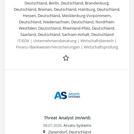
Deutschland, Berlin, Deutschland, Brandenburg,
Deutschland, Bremen, Deutschland, Hamburg, Deutschland,
Hessen, Deutschland, Mecklenburg-Vorpommern,
Deutschland, Niedersachsen, Deutschland, Nordrhein-
Westfalen, Deutschland, Rheinland-Pfalz, Deutschland,
Saarland, Deutschland, Sachsen-Anhalt, Deutschland
IT/EDV | Unternehmensberatung | Wirtschaftsbereich |
Finanz-/Bankwesen/Versicherungen | Wirtschaftsprüfung
Threat Analyst (m/w/d)
08.07.2026,
Arvato Systems
Ziesendorf, Deutschland