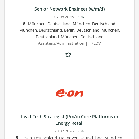
Senior Network Engineer (w/m/d)
07.08.2026,
E.ON
München, Deutschland, München, Deutschland,
München, Deutschland, Berlin, Deutschland, München,
Deutschland, München, Deutschland
Assistenz/Administration | IT/EDV
Lead Tech Strategist (f/m/d) Core Platforms in
Energy Retail
23.07.2026,
E.ON
Essen, Deutschland, Hannover, Deutschland, München,