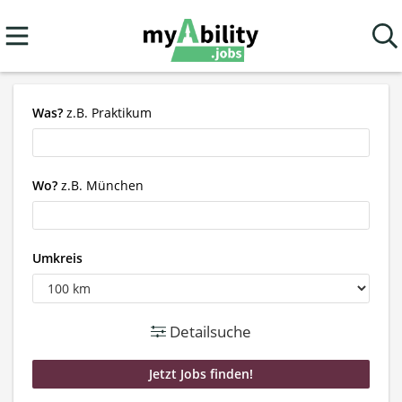
Was?
z.B. Praktikum
Wo?
z.B. München
Umkreis
Detailsuche