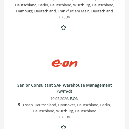
Deutschland, Berlin, Deutschland, Würzburg, Deutschland,
Hamburg, Deutschland, Frankfurt am Main, Deutschland
IT/EDV
Senior Consultant SAP Warehouse Management
(w/m/d)
10.05.2026,
E.ON
Essen, Deutschland, Hannover, Deutschland, Berlin,
Deutschland, Würzburg, Deutschland
IT/EDV