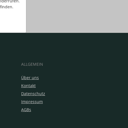
iderrufen.
finden.
ALLGEMEIN
Über uns
Kontakt
Datenschutz
Impressum
AGBs