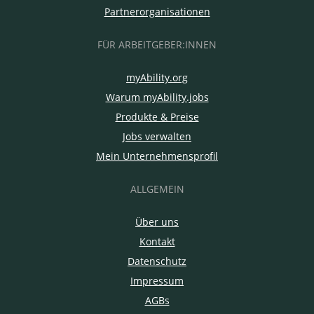
Partnerorganisationen
FÜR ARBEITGEBER:INNEN
myAbility.org
Warum myAbility.jobs
Produkte & Preise
Jobs verwalten
Mein Unternehmensprofil
ALLGEMEIN
Über uns
Kontakt
Datenschutz
Impressum
AGBs