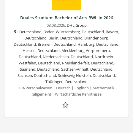
Duales Studium: Bachelor of Arts BWL in 2026
03.08.2026,
DHL Group
Deutschland, Baden-Württemberg, Deutschland, Bayern,
Deutschland, Berlin, Deutschland, Brandenburg,
Deutschland, Bremen, Deutschland, Hamburg, Deutschland,
Hessen, Deutschland, Mecklenburg-Vorpommern,
Deutschland, Niedersachsen, Deutschland, Nordrhein-
Westfalen, Deutschland, Rheinland-Pfalz, Deutschland,
Saarland, Deutschland, Sachsen-Anhalt, Deutschland,
Sachsen, Deutschland, Schleswig-Holstein, Deutschland,
Thüringen, Deutschland
HR/Personalwesen | Deutsch | Englisch | Mathematik
(allgemein) | Wirtschaftliche Kenntnisse