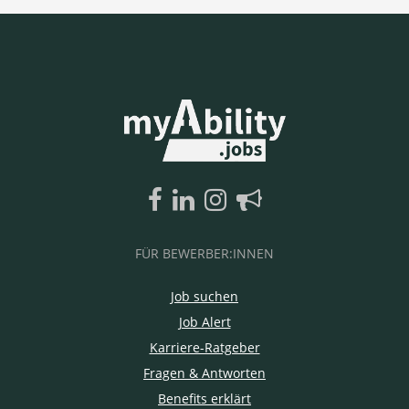
FÜR BEWERBER:INNEN
Job suchen
Job Alert
Karriere-Ratgeber
Fragen & Antworten
Benefits erklärt