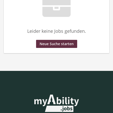
Leider keine Jobs gefunden.
Neue Suche starten