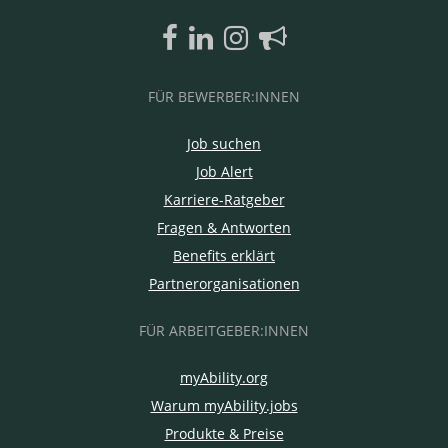
FÜR BEWERBER:INNEN
Job suchen
Job Alert
Karriere-Ratgeber
Fragen & Antworten
Benefits erklärt
Partnerorganisationen
FÜR ARBEITGEBER:INNEN
myAbility.org
Warum myAbility.jobs
Produkte & Preise