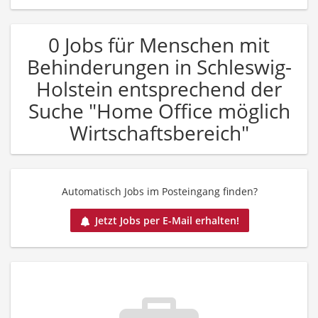
0 Jobs für Menschen mit
Behinderungen in Schleswig-
Holstein entsprechend der
Suche "Home Office möglich
Wirtschaftsbereich"
Automatisch Jobs im Posteingang finden?
Jetzt Jobs per E-Mail erhalten!