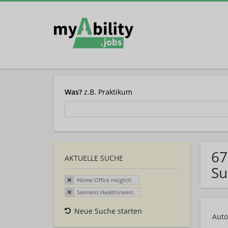
Was?
z.B. Praktikum
67
AKTUELLE SUCHE
Su
Home Office möglich
Siemens Healthineers
Neue Suche starten
Auto