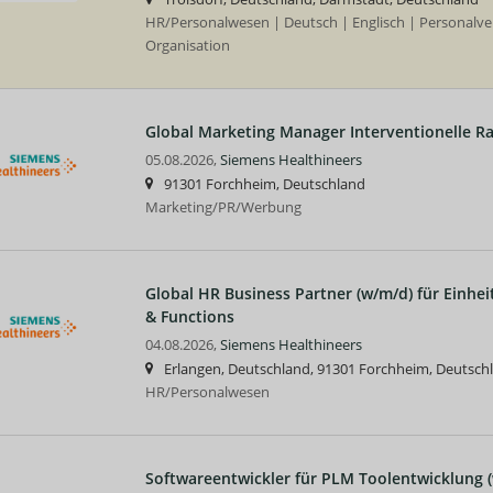
HR/Personalwesen | Deutsch | Englisch | Personalve
Organisation
Global Marketing Manager Interventionelle Ra
05.08.2026,
Siemens Healthineers
91301 Forchheim, Deutschland
Marketing/PR/Werbung
Global HR Business Partner (w/m/d) für Einhei
& Functions
04.08.2026,
Siemens Healthineers
Erlangen, Deutschland, 91301 Forchheim, Deutsch
HR/Personalwesen
Softwareentwickler für PLM Toolentwicklung 