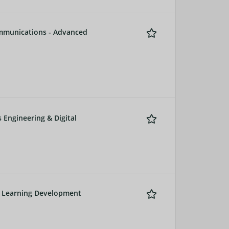
mmunications - Advanced
Engineering & Digital
& Learning Development