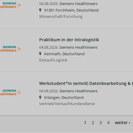
04.08.2026,
Siemens Healthineers
91301 Forchheim, Deutschland
Wissenschaft/Forschung
Praktikum in der Intralogistik
04.08.2026,
Siemens Healthineers
Kemnath, Deutschland
Einkauf/Logistik
Werkstudent*in (w/m/d) Datenbearbeitung &
04.08.2026,
Siemens Healthineers
Erlangen, Deutschland
Vertrieb/Verkauf/Kundendienst
1
2
3
4
weiter ›