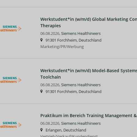
Werkstudent*in (w/m/d) Global Marketing Co
Therapies
06.08.2026,
Siemens Healthineers
91301 Forchheim, Deutschland
Marketing/PR/Werbung
Werkstudent*in (w/m/d) Model-Based Systems 
Toolchain
06.08.2026,
Siemens Healthineers
91301 Forchheim, Deutschland
Praktikum im Bereich Training Management 
06.08.2026,
Siemens Healthineers
Erlangen, Deutschland
Vertrieb/Verkauf/Kundendienst