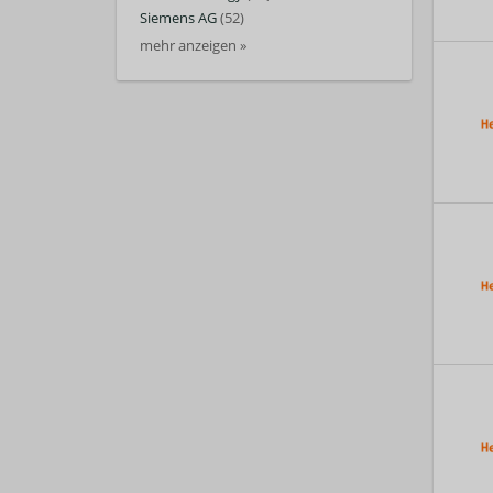
Siemens AG
(52)
mehr anzeigen »