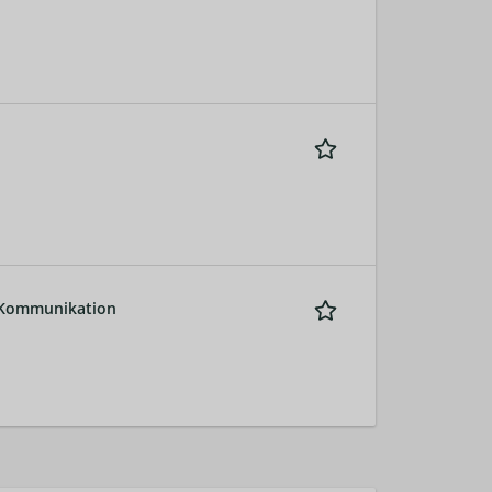
 Kommunikation