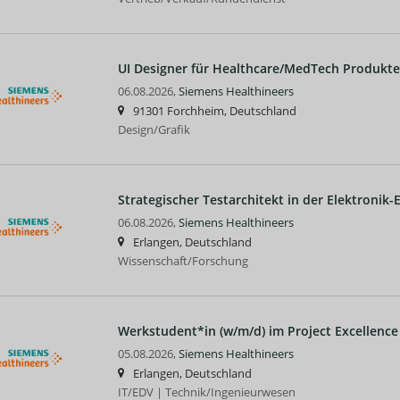
UI Designer für Healthcare/MedTech Produkte
06.08.2026,
Siemens Healthineers
91301 Forchheim, Deutschland
Design/Grafik
Strategischer Testarchitekt in der Elektronik-
06.08.2026,
Siemens Healthineers
Erlangen, Deutschland
Wissenschaft/Forschung
Werkstudent*in (w/m/d) im Project Excellence
05.08.2026,
Siemens Healthineers
Erlangen, Deutschland
IT/EDV | Technik/Ingenieurwesen