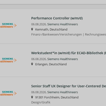
Performance Controller (w/m/d)
06.08.2026,
Siemens Healthineers
Kemnath, Deutschland
Finanz-/Bankwesen/Versicherungen | Rechnungswese
Werkstudent*in (w/m/d) für ECAD-Bibliothek (
06.08.2026,
Siemens Healthineers
Erlangen, Deutschland
Senior Staff UX Designer for User-Centered De
06.08.2026,
Siemens Healthineers
91301 Forchheim, Deutschland
Design/Grafik