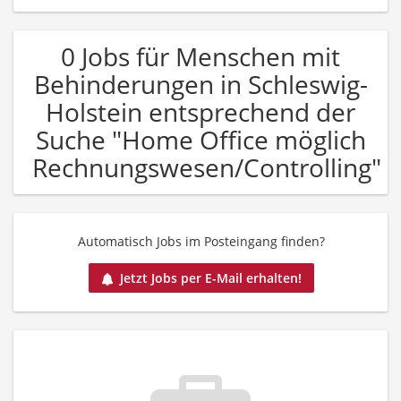
0 Jobs für Menschen mit
Behinderungen in Schleswig-
Holstein entsprechend der
Suche "Home Office möglich
Rechnungswesen/Controlling"
Automatisch Jobs im Posteingang finden?
Jetzt Jobs per E-Mail erhalten!