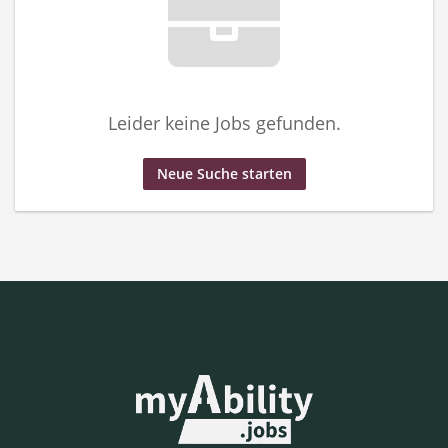
Leider keine Jobs gefunden.
Neue Suche starten