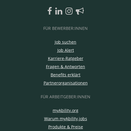
FÜR BEWERBER:INNEN
Job suchen
Job Alert
Karriere-Ratgeber
Fragen & Antworten
Benefits erklärt
Partnerorganisationen
FÜR ARBEITGEBER:INNEN
myAbility.org
Warum myAbility.jobs
Produkte & Preise