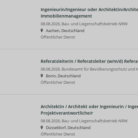
Ingenieurin/Ingenieur oder Architektin/Archite
Immobilienmanagement
08.08.2026,
Bau- und Liegenschaftsbetrieb NRW
Aachen, Deutschland
Öffentlicher Dienst
Referatsleiterin / Referatsleiter (w/m/d) Referat
08.08.2026,
Bundesamt für Bevölkerungsschutz und K
Bonn, Deutschland
Öffentlicher Dienst
Architektin / Architekt oder Ingenieurin / Inge
Projektverantwortliche/r
08.08.2026,
Bau- und Liegenschaftsbetrieb NRW
Düsseldorf, Deutschland
Öffentlicher Dienst