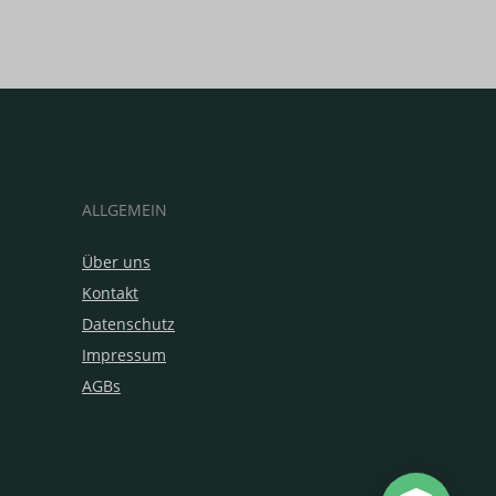
ALLGEMEIN
Über uns
Kontakt
Datenschutz
Impressum
AGBs