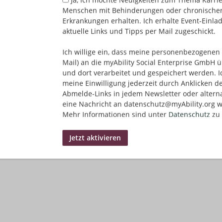
Menschen mit Behinderungen oder chronische
Erkrankungen erhalten. Ich erhalte Event-Einla
aktuelle Links und Tipps per Mail zugeschickt.
Ich willige ein, dass meine personenbezogenen 
Mail) an die myAbility Social Enterprise GmbH ü
und dort verarbeitet und gespeichert werden. I
meine Einwilligung jederzeit durch Anklicken d
Abmelde-Links in jedem Newsletter oder altern
eine Nachricht an datenschutz@myAbility.org w
Mehr Informationen sind unter
Datenschutz
zu 