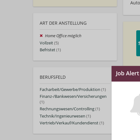
Auto
ART DER ANSTELLUNG
Home Office möglich
Vollzeit
(5)
Befristet
(1)
BERUFSFELD
Facharbeit/Gewerbe/Produktion
(1)
Finanz-/Bankwesen/Versicherungen
(1)
Rechnungswesen/Controlling
(1)
Technik/Ingenieurwesen
(1)
Vertrieb/Verkauf/Kundendienst
(1)