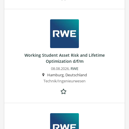
Working Student Asset Risk and Lifetime
Optimization d/f/m
08.08.2026,
RWE
Hamburg, Deutschland
Technik/Ingenieurwesen