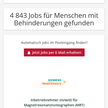
4 843 Jobs für Menschen mit
Behinderungen gefunden
Automatisch Jobs im Posteingang finden?
Jetzt Jobs per E-Mail erhalten!
Inbetriebnehmer (m/w/d) für
Magnetresonanztomographen (MRT)