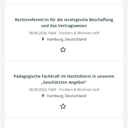
Rechtsreferent:in für die strategische Beschaffung
und das Vertragswesen
08.08.2026,
F&W - Fördern & Wohnen AöR
Hamburg, Deutschland
Pädagogische Fachkraft im Nachtdienst in unserem
„Geschützten Angebot“
08.08.2026,
F&W - Fördern & Wohnen AöR
Hamburg, Deutschland