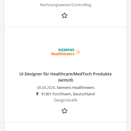
Rechnungswesen/Controlling
UI Designer für Healthcare/MedTech Produkte
(w/m/d)
08.08.2026,
Siemens Healthineers
91301 Forchheim, Deutschland
Design/Grafik