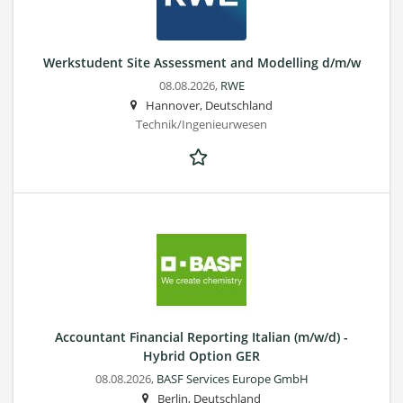
Werkstudent Site Assessment and Modelling d/m/w
08.08.2026,
RWE
Hannover, Deutschland
Technik/Ingenieurwesen
Accountant Financial Reporting Italian (m/w/d) -
Hybrid Option GER
08.08.2026,
BASF Services Europe GmbH
Berlin, Deutschland