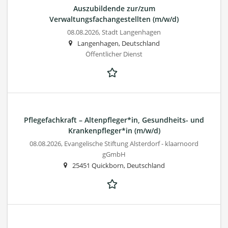
Auszubildende zur/zum
Verwaltungsfachangestellten (m/w/d)
08.08.2026,
Stadt Langenhagen
Langenhagen, Deutschland
Öffentlicher Dienst
Pflegefachkraft – Altenpfleger*in, Gesundheits- und
Krankenpfleger*in (m/w/d)
08.08.2026,
Evangelische Stiftung Alsterdorf - klaarnoord
gGmbH
25451 Quickborn, Deutschland