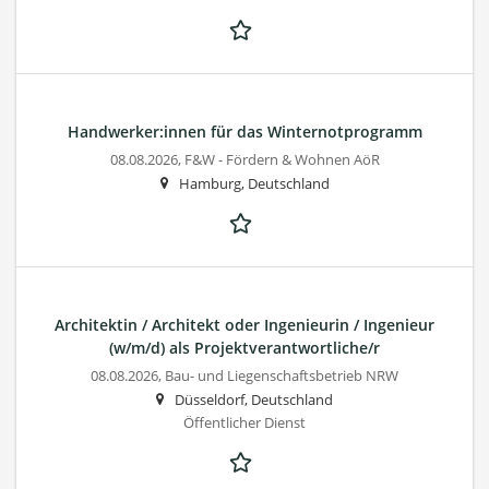
Handwerker:innen für das Winternotprogramm
08.08.2026,
F&W - Fördern & Wohnen AöR
Hamburg, Deutschland
Architektin / Architekt oder Ingenieurin / Ingenieur
(w/m/d) als Projektverantwortliche/r
08.08.2026,
Bau- und Liegenschaftsbetrieb NRW
Düsseldorf, Deutschland
Öffentlicher Dienst