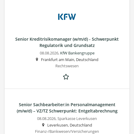
Senior Kreditrisikomanager (w/m/d) - Schwerpunkt
Regulatorik und Grundsatz
08.08.2026,
KfW Bankengruppe
Frankfurt am Main, Deutschland
Rechtswesen
Senior Sachbearbeiter:in Personalmanagement
(m/w/d) – VZ/TZ Schwerpunkt: Entgeltabrechnung
08.08.2026,
Sparkasse Leverkusen
Leverkusen, Deutschland
Finanz-/Bankwesen/Versicherungen