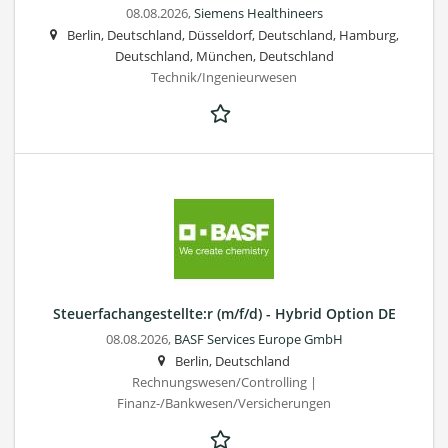
08.08.2026,
Siemens Healthineers
Berlin, Deutschland, Düsseldorf, Deutschland, Hamburg,
Deutschland, München, Deutschland
Technik/Ingenieurwesen
Steuerfachangestellte:r (m/f/d) - Hybrid Option DE
08.08.2026,
BASF Services Europe GmbH
Berlin, Deutschland
Rechnungswesen/Controlling |
Finanz-/Bankwesen/Versicherungen