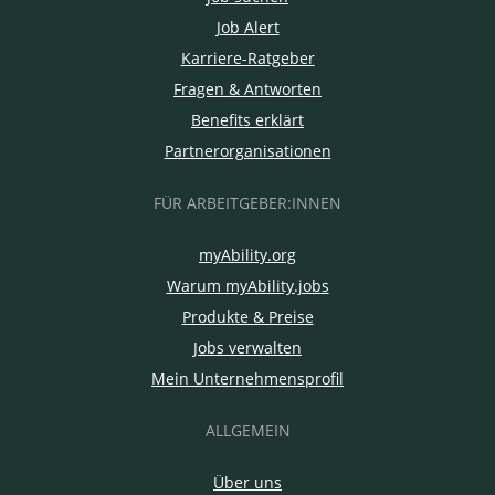
Job Alert
Karriere-Ratgeber
Fragen & Antworten
Benefits erklärt
Partnerorganisationen
FÜR ARBEITGEBER:INNEN
myAbility.org
Warum myAbility.jobs
Produkte & Preise
Jobs verwalten
Mein Unternehmensprofil
ALLGEMEIN
Über uns