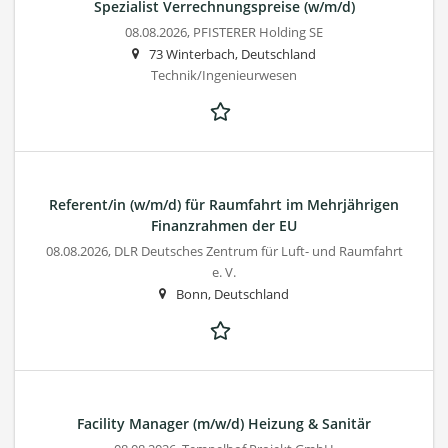
Spezialist Verrechnungspreise (w/m/d)
08.08.2026,
PFISTERER Holding SE
73 Winterbach, Deutschland
Technik/Ingenieurwesen
Referent/in (w/m/d) für Raumfahrt im Mehrjährigen
Finanzrahmen der EU
08.08.2026,
DLR Deutsches Zentrum für Luft- und Raumfahrt
e. V.
Bonn, Deutschland
Facility Manager (m/w/d) Heizung & Sanitär