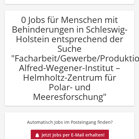
0 Jobs für Menschen mit
Behinderungen in Schleswig-
Holstein entsprechend der
Suche
"Facharbeit/Gewerbe/Produkti
Alfred-Wegener-Institut –
Helmholtz-Zentrum für
Polar- und
Meeresforschung"
Automatisch Jobs im Posteingang finden?
Jetzt Jobs per E-Mail erhalten!