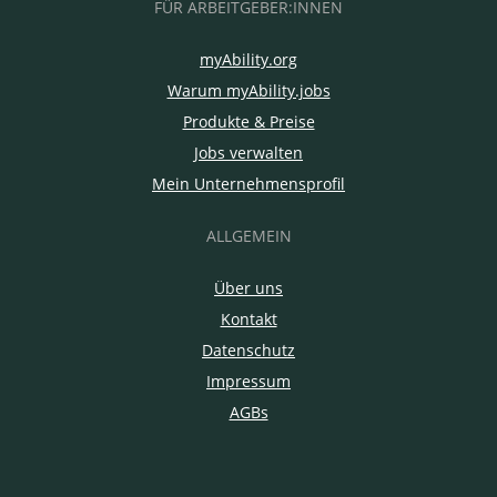
FÜR ARBEITGEBER:INNEN
myAbility.org
Warum myAbility.jobs
Produkte & Preise
Jobs verwalten
Mein Unternehmensprofil
ALLGEMEIN
Über uns
Kontakt
Datenschutz
Impressum
AGBs