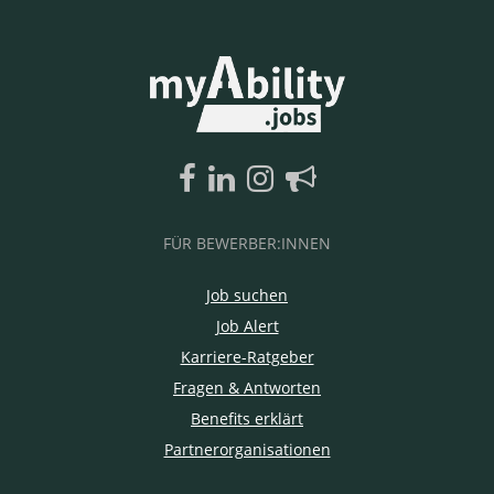
FÜR BEWERBER:INNEN
Job suchen
Job Alert
Karriere-Ratgeber
Fragen & Antworten
Benefits erklärt
Partnerorganisationen