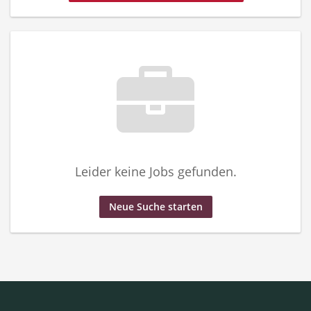
Leider keine Jobs gefunden.
Neue Suche starten