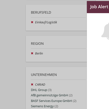
BERUFSFELD
Einkauf/Logistik
REGION
Berlin
UNTERNEHMEN
CARIAD
DHL Group
(3)
AfB gemeinnützige GmbH
(2)
BASF Services Europe GmbH
(2)
Siemens Energy
(2)