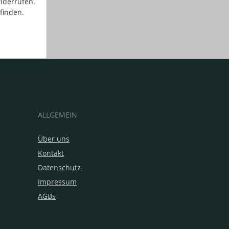
iderrufen.
finden.
ALLGEMEIN
Über uns
Kontakt
Datenschutz
Impressum
AGBs