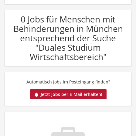
0 Jobs für Menschen mit
Behinderungen in München
entsprechend der Suche
"Duales Studium
Wirtschaftsbereich"
Automatisch Jobs im Posteingang finden?
Jetzt Jobs per E-Mail erhalten!