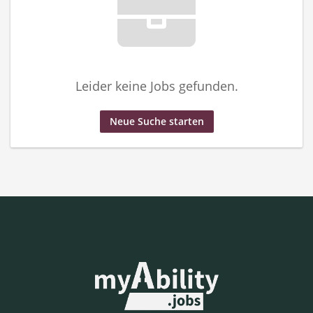
Leider keine Jobs gefunden.
Neue Suche starten