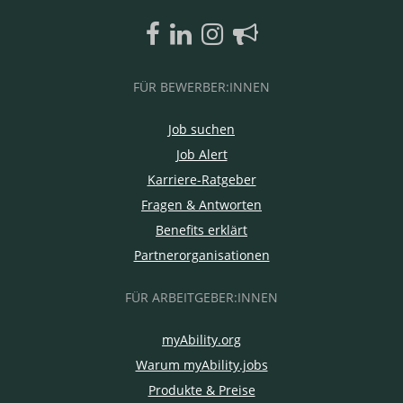
FÜR BEWERBER:INNEN
Job suchen
Job Alert
Karriere-Ratgeber
Fragen & Antworten
Benefits erklärt
Partnerorganisationen
FÜR ARBEITGEBER:INNEN
myAbility.org
Warum myAbility.jobs
Produkte & Preise