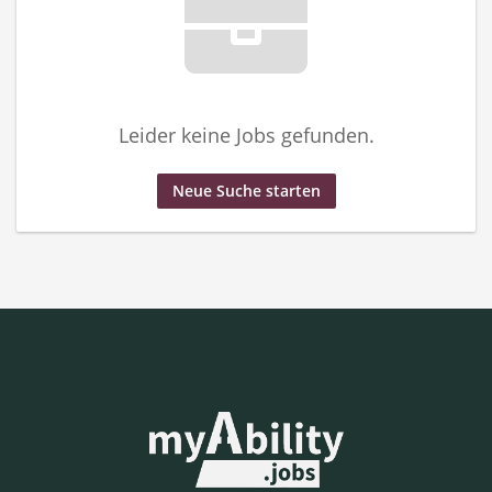
Leider keine Jobs gefunden.
Neue Suche starten