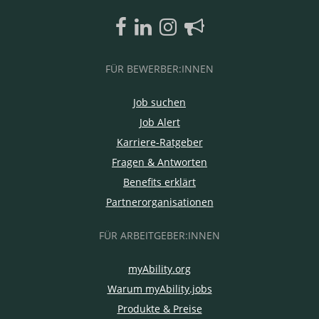
FÜR BEWERBER:INNEN
Job suchen
Job Alert
Karriere-Ratgeber
Fragen & Antworten
Benefits erklärt
Partnerorganisationen
FÜR ARBEITGEBER:INNEN
myAbility.org
Warum myAbility.jobs
Produkte & Preise