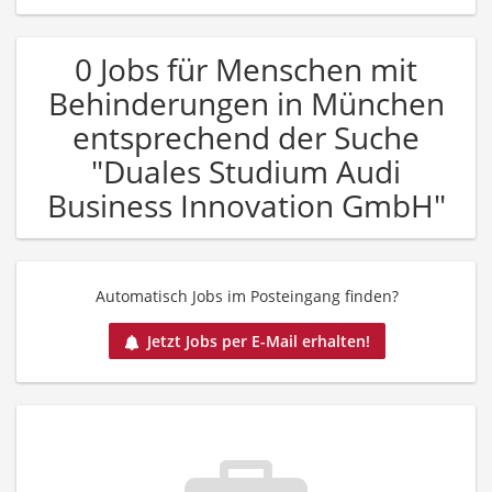
0 Jobs für Menschen mit
Behinderungen in München
entsprechend der Suche
"Duales Studium Audi
Business Innovation GmbH"
Automatisch Jobs im Posteingang finden?
Jetzt Jobs per E-Mail erhalten!