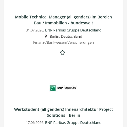
Mobile Technical Manager (all genders) im Bereich
Bau / Immobilien - bundesweit
31.07.2026,
BNP Paribas Gruppe Deutschland
Berlin, Deutschland
Finanz-/Bankwesen/Versicherungen
Werkstudent (all genders) Innenarchitektur Project
Solutions - Berlin
17.06.2026,
BNP Paribas Gruppe Deutschland