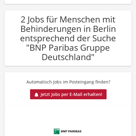
2 Jobs für Menschen mit
Behinderungen in Berlin
entsprechend der Suche
"BNP Paribas Gruppe
Deutschland"
Automatisch Jobs im Posteingang finden?
Jetzt Jobs per E-Mail erhalten!