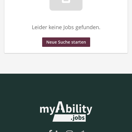
Leider keine Jobs gefunden.
Neue Suche starten