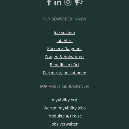
FÜR BEWERBER:INNEN
Job suchen
Job Alert
Karriere-Ratgeber
Fragen & Antworten
Benefits erklärt
Partnerorganisationen
FÜR ARBEITGEBER:INNEN
myAbility.org
Warum myAbility.jobs
Produkte & Preise
Jobs verwalten