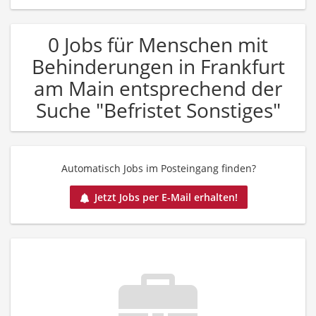
0 Jobs für Menschen mit
Behinderungen in Frankfurt
am Main entsprechend der
Suche "Befristet Sonstiges"
Automatisch Jobs im Posteingang finden?
Jetzt Jobs per E-Mail erhalten!