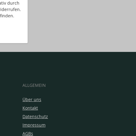
ativ durch
iderrufen.
finden.
ALLGEMEIN
Über uns
Kontakt
Datenschutz
Impressum
AGBs