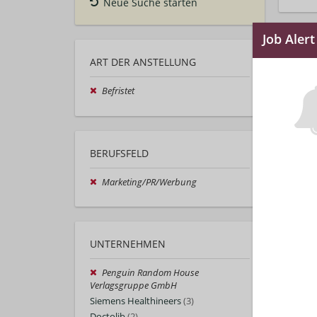
Neue Suche starten
ART DER ANSTELLUNG
Befristet
BERUFSFELD
Marketing/PR/Werbung
UNTERNEHMEN
Penguin Random House
Verlagsgruppe GmbH
Siemens Healthineers
(3)
Doctolib
(2)