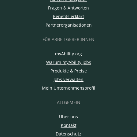
Fragen & Antworten
Benefits erklärt
Partnerorganisationen
FÜR ARBEITGEBER:INNEN
myAbility.org
Warum myAbility.jobs
Produkte & Preise
Jobs verwalten
Mein Unternehmensprofil
ALLGEMEIN
Über uns
Kontakt
Datenschutz