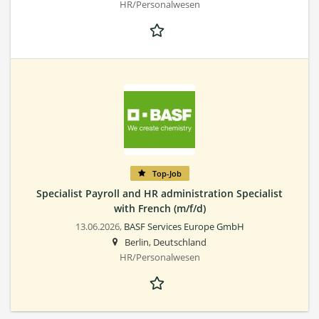
HR/Personalwesen
Top-Job
Specialist Payroll and HR administration Specialist
with French (m/f/d)
13.06.2026,
BASF Services Europe GmbH
Berlin, Deutschland
HR/Personalwesen