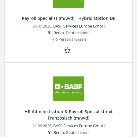
Payroll Specialist (m/w/d) - Hybrid Option DE
08.07.2026,
BASF Services Europe GmbH
Berlin, Deutschland
HR/Personalwesen
HR Administration & Payroll Specialist mit
Französisch (m/w/d)
21.06.2026,
BASF Services Europe GmbH
Berlin, Deutschland