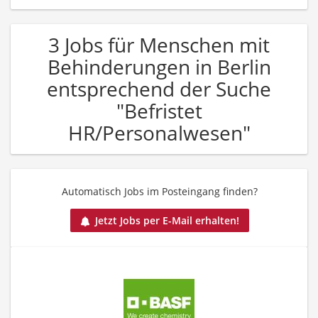
3 Jobs für Menschen mit
Behinderungen in Berlin
entsprechend der Suche
"Befristet
HR/Personalwesen"
Automatisch Jobs im Posteingang finden?
Jetzt Jobs per E-Mail erhalten!